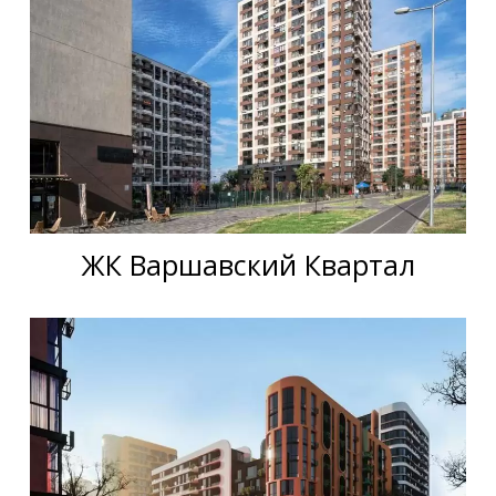
ЖК Варшавский Квартал