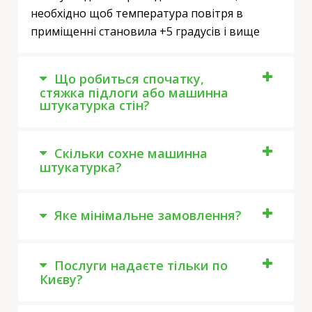
необхідно щоб температура повітря в
приміщенні становила +5 градусів і вище
Що робиться спочатку,
стяжка підлоги або машинна
штукатурка стін?
Скільки сохне машинна
штукатурка?
Яке мінімальне замовлення?
Послуги надаєте тільки по
Києву?