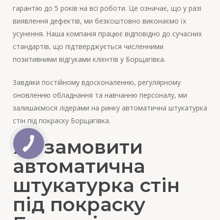
гарантію до 5 років на всі роботи. Це означає, що у разі
виявлення дефектів, ми безкоштовно виконаємо їх
усунення. Наша компанія працює відповідно до сучасних
стандартів, що підтверджується численними
позитивними відгуками клієнтів у Борщагівка.
Завдяки постійному вдосконаленню, регулярному
оновленню обладнання та навчанню персоналу, ми
залишаємося лідерами на ринку автоматична штукатурка
стін під покраску Борщагівка.
Як замовити
автоматична
штукатурка стін
під покраску