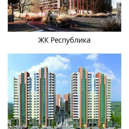
ЖК Республика