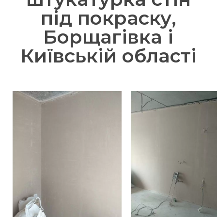
під покраску,
Борщагівка і
Київській області