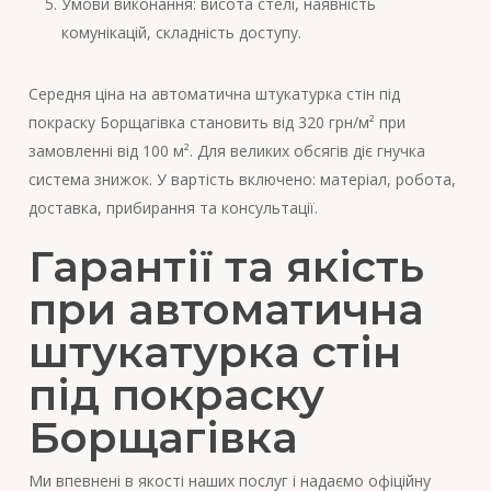
Умови виконання: висота стелі, наявність
комунікацій, складність доступу.
Середня ціна на автоматична штукатурка стін під
покраску Борщагівка становить від 320 грн/м² при
замовленні від 100 м². Для великих обсягів діє гнучка
система знижок. У вартість включено: матеріал, робота,
доставка, прибирання та консультації.
Гарантії та якість
при автоматична
штукатурка стін
під покраску
Борщагівка
Ми впевнені в якості наших послуг і надаємо офіційну