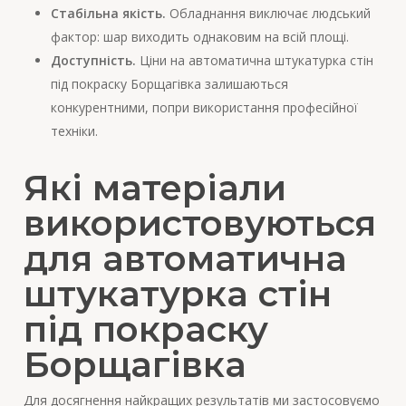
Стабільна якість.
Обладнання виключає людський
фактор: шар виходить однаковим на всій площі.
Доступність.
Ціни на автоматична штукатурка стін
під покраску Борщагівка залишаються
конкурентними, попри використання професійної
техніки.
Які матеріали
використовуються
для автоматична
штукатурка стін
під покраску
Борщагівка
Для досягнення найкращих результатів ми застосовуємо