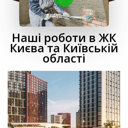
Наші роботи в ЖК
Києва та Київській
області