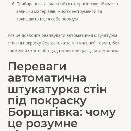
Прибирання та здача об’єкта: працівники збирають
залишки матеріалів, миють інструменти та
залишають після себе порядок.
Усе це дозволяє реалізувати автоматична штукатурка
стін під покраску Борщагівка за мінімальний термін, без
зниження якості або додаткових витрат для замовника.
Переваги
автоматична
штукатурка стін
під покраску
Борщагівка: чому
це розумне