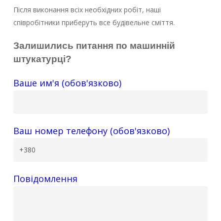
Після виконання всіх необхідних робіт, наші
співробітники приберуть все будівельне сміття.
Залишились питання по машинній
штукатурці?
Ваше им'я (обов'язково)
Ваш номер телефону (обов'язково)
Повідомлення