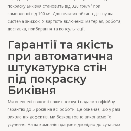
покраску Биківня становить від 320 грн/м² при
замовленні від 100 м². Для великих обсягів діє гнучка
система знижок. У вартість включено: матеріал, робота,
доставка, прибирання та консультації.
Гарантії та якість
при автоматична
штукатурка стін
під покраску
Биківня
Ми впевнені в якості наших послуг і надаємо офіційну
гарантію до 5 років на всі роботи. Це означає, що у разі
виявлення дефектів, ми безкоштовно виконаємо їх
усунення. Наша компанія працює відповідно до сучасних