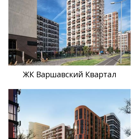
ЖК Варшавский Квартал