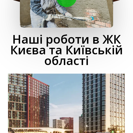
Наші роботи в ЖК
Києва та Київській
області