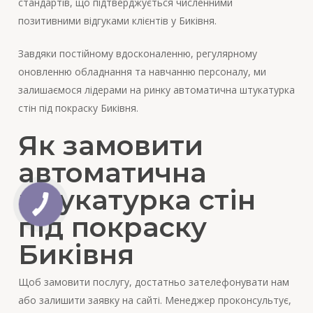
стандартів, що підтверджується численними
позитивними відгуками клієнтів у Биківня.
Завдяки постійному вдосконаленню, регулярному
оновленню обладнання та навчанню персоналу, ми
залишаємося лідерами на ринку автоматична штукатурка
стін під покраску Биківня.
Як замовити
автоматична
штукатурка стін
під покраску
Биківня
Щоб замовити послугу, достатньо зателефонувати нам
або залишити заявку на сайті. Менеджер проконсультує,