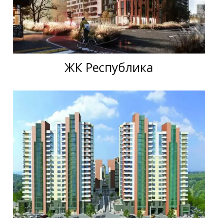
ЖК Республика