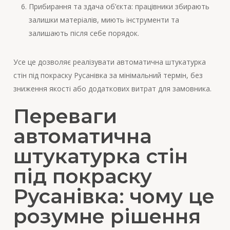
Прибирання та здача об’єкта: працівники збирають
залишки матеріалів, миють інструменти та
залишають після себе порядок.
Усе це дозволяє реалізувати автоматична штукатурка
стін під покраску Русанівка за мінімальний термін, без
зниження якості або додаткових витрат для замовника.
Переваги
автоматична
штукатурка стін
під покраску
Русанівка: чому це
розумне рішення