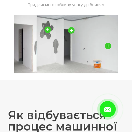
Приділяємо особливу увагу дрібницям
Як відбувається
процес машинної