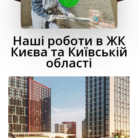
Наші роботи в ЖК
Києва та Київській
області