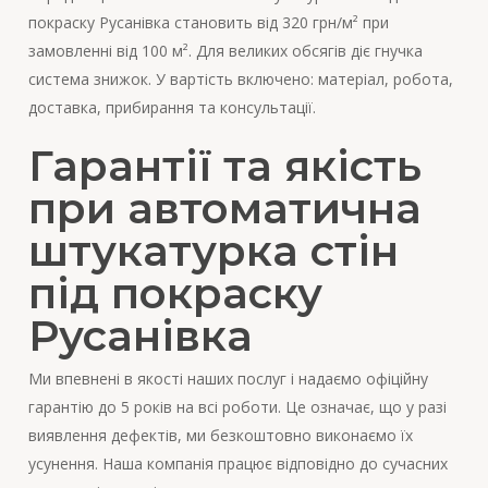
покраску Русанівка становить від 320 грн/м² при
замовленні від 100 м². Для великих обсягів діє гнучка
система знижок. У вартість включено: матеріал, робота,
доставка, прибирання та консультації.
Гарантії та якість
при автоматична
штукатурка стін
під покраску
Русанівка
Ми впевнені в якості наших послуг і надаємо офіційну
гарантію до 5 років на всі роботи. Це означає, що у разі
виявлення дефектів, ми безкоштовно виконаємо їх
усунення. Наша компанія працює відповідно до сучасних