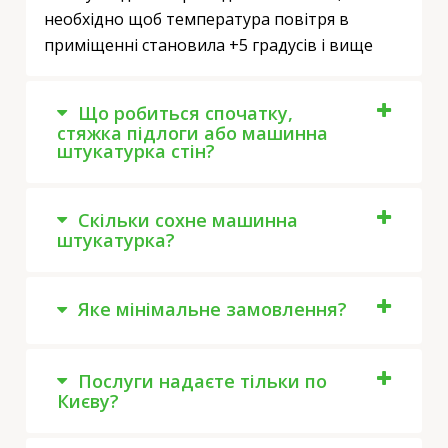
необхідно щоб температура повітря в
приміщенні становила +5 градусів і вище
Що робиться спочатку,
стяжка підлоги або машинна
штукатурка стін?
Скільки сохне машинна
штукатурка?
Яке мінімальне замовлення?
Послуги надаєте тільки по
Києву?