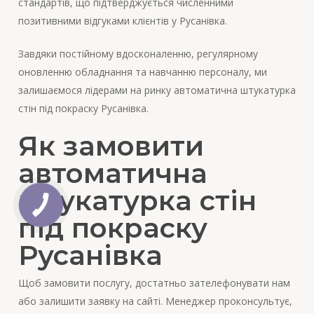
стандартів, що підтверджується численними
позитивними відгуками клієнтів у Русанівка.
Завдяки постійному вдосконаленню, регулярному
оновленню обладнання та навчанню персоналу, ми
залишаємося лідерами на ринку автоматична штукатурка
стін під покраску Русанівка.
Як замовити
автоматична
штукатурка стін
під покраску
Русанівка
Щоб замовити послугу, достатньо зателефонувати нам
або залишити заявку на сайті. Менеджер проконсультує,