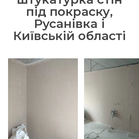
під покраску,
Русанівка і
Київській області