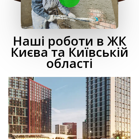
Наші роботи в ЖК
Києва та Київській
області