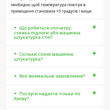
необхідно щоб температура повітря в
приміщенні становила +5 градусів і вище
Що робиться спочатку,
стяжка підлоги або машинна
штукатурка стін?
Скільки сохне машинна
штукатурка?
Яке мінімальне замовлення?
Послуги надаєте тільки по
Києву?