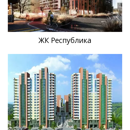
ЖК Республика