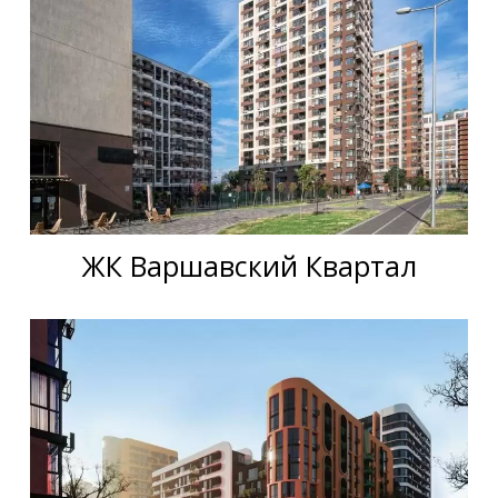
ЖК Варшавский Квартал