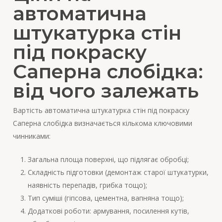
автоматична
штукатурка стін
під покраску
Саперна слобідка:
від чого залежать
Вартість автоматична штукатурка стін під покраску
Саперна слобідка визначається кількома ключовими
чинниками:
Загальна площа поверхні, що підлягає обробці;
Складність підготовки (демонтаж старої штукатурки,
наявність перепадів, грибка тощо);
Тип суміші (гіпсова, цементна, вапняна тощо);
Додаткові роботи: армування, посилення кутів,