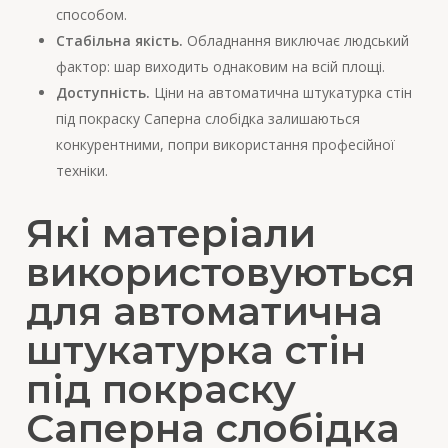
способом.
Стабільна якість.
Обладнання виключає людський
фактор: шар виходить однаковим на всій площі.
Доступність.
Ціни на автоматична штукатурка стін
під покраску Саперна слобідка залишаються
конкурентними, попри використання професійної
техніки.
Які матеріали
використовуються
для автоматична
штукатурка стін
під покраску
Саперна слобідка