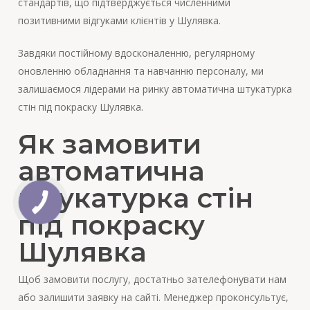
стандартів, що підтверджується численними
позитивними відгуками клієнтів у Шулявка.
Завдяки постійному вдосконаленню, регулярному
оновленню обладнання та навчанню персоналу, ми
залишаємося лідерами на ринку автоматична штукатурка
стін під покраску Шулявка.
Як замовити
автоматична
штукатурка стін
під покраску
Шулявка
Щоб замовити послугу, достатньо зателефонувати нам
або залишити заявку на сайті. Менеджер проконсультує,