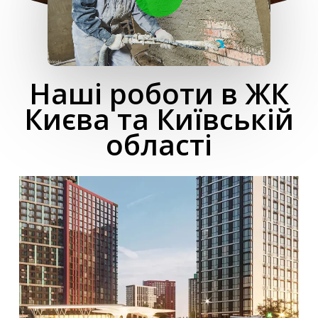
Наші роботи в ЖК
Києва та Київській
області