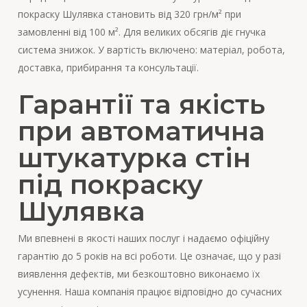
покраску Шулявка становить від 320 грн/м² при
замовленні від 100 м². Для великих обсягів діє гнучка
система знижок. У вартість включено: матеріал, робота,
доставка, прибирання та консультації.
Гарантії та якість
при автоматична
штукатурка стін
під покраску
Шулявка
Ми впевнені в якості наших послуг і надаємо офіційну
гарантію до 5 років на всі роботи. Це означає, що у разі
виявлення дефектів, ми безкоштовно виконаємо їх
усунення. Наша компанія працює відповідно до сучасних