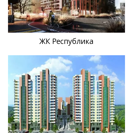
ЖК Республика