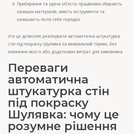
Прибирання та здача об’єкта: працівники збирають
залишки матеріалів, миють інструменти та
залишають після себе порядок.
Усе це дозволяє реалізувати автоматична штукатурка
стін під покраску Шулявка за мінімальний термін, без
зниження якості або додаткових витрат для замовника.
Переваги
автоматична
штукатурка стін
під покраску
Шулявка: чому це
розумне рішення