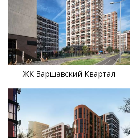
ЖК Варшавский Квартал