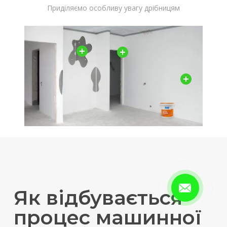
Приділяємо особливу увагу дрібницям
Як відбувається
процес машинної