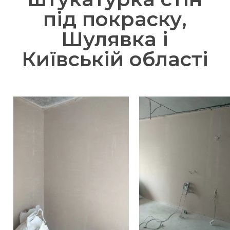
під покраску,
Шулявка і
Київській області