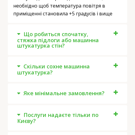
необхідно щоб температура повітря в
приміщенні становила +5 градусів і вище
Що робиться спочатку,
стяжка підлоги або машинна
штукатурка стін?
Скільки сохне машинна
штукатурка?
Яке мінімальне замовлення?
Послуги надаєте тільки по
Києву?