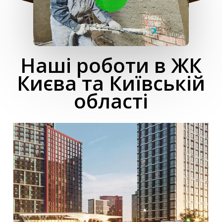
Наші роботи в ЖК
Києва та Київській
області