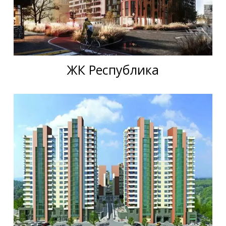
ЖК Республика