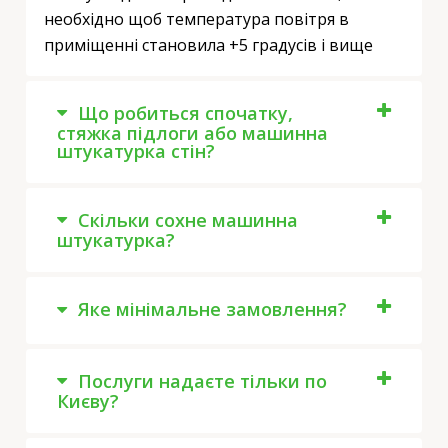
необхідно щоб температура повітря в
приміщенні становила +5 градусів і вище
Що робиться спочатку,
стяжка підлоги або машинна
штукатурка стін?
Скільки сохне машинна
штукатурка?
Яке мінімальне замовлення?
Послуги надаєте тільки по
Києву?