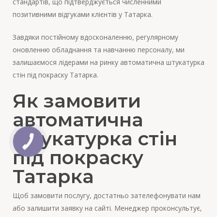
стандартів, що підтверджується численними
позитивними відгуками клієнтів у Татарка.
Завдяки постійному вдосконаленню, регулярному
оновленню обладнання та навчанню персоналу, ми
залишаємося лідерами на ринку автоматична штукатурка
стін під покраску Татарка.
Як замовити
автоматична
штукатурка стін
під покраску
Татарка
Щоб замовити послугу, достатньо зателефонувати нам
або залишити заявку на сайті. Менеджер проконсультує,