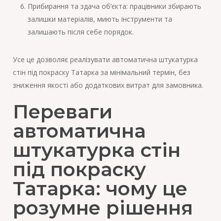
Прибирання та здача об’єкта: працівники збирають
залишки матеріалів, миють інструменти та
залишають після себе порядок.
Усе це дозволяє реалізувати автоматична штукатурка
стін під покраску Татарка за мінімальний термін, без
зниження якості або додаткових витрат для замовника.
Переваги
автоматична
штукатурка стін
під покраску
Татарка: чому це
розумне рішення