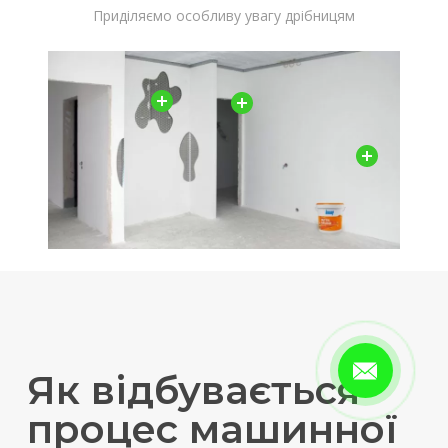
Приділяємо особливу увагу дрібницям
Як відбувається
процес машинної