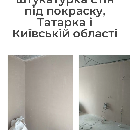
під покраску,
Татарка і
Київській області