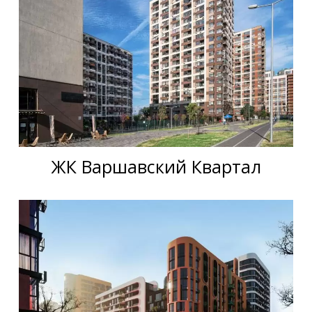
ЖК Варшавский Квартал