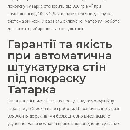
покраску Татарка становить від 320 грн/м² при
замовленні від 100 м². Для великих обсягів діє гнучка
система знижок. У вартість включено: матеріал, робота,
доставка, прибирання та консультації.
Гарантії та якість
при автоматична
штукатурка стін
під покраску
Татарка
Ми впевнені в якості наших послуг і надаємо офіційну
гарантію до 5 років на всі роботи. Це означає, що у разі
виявлення дефектів, ми безкоштовно виконаємо їх
усунення. Наша компанія працює відповідно до сучасних