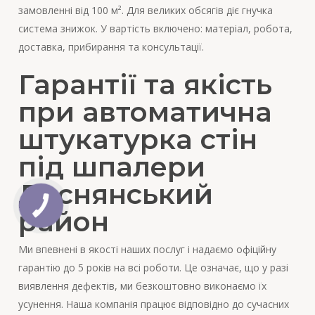
замовленні від 100 м². Для великих обсягів діє гнучка
система знижок. У вартість включено: матеріал, робота,
доставка, прибирання та консультації.
Гарантії та якість
при автоматична
штукатурка стін
під шпалери
Деснянський
район
Ми впевнені в якості наших послуг і надаємо офіційну
гарантію до 5 років на всі роботи. Це означає, що у разі
виявлення дефектів, ми безкоштовно виконаємо їх
усунення. Наша компанія працює відповідно до сучасних