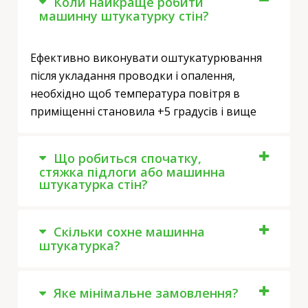
Коли найкраще робити
машинну штукатурку стін?
Ефективно виконувати оштукатурювання
після укладання проводки і опалення,
необхідно щоб температура повітря в
приміщенні становила +5 градусів і вище
Що робиться спочатку,
стяжка підлоги або машинна
штукатурка стін?
Скільки сохне машинна
штукатурка?
Яке мінімальне замовлення?