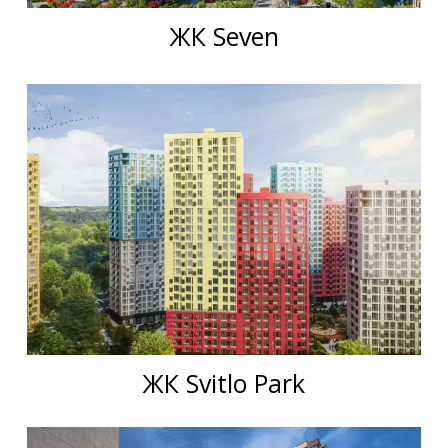
ЖК Seven
ЖК Svitlo Park