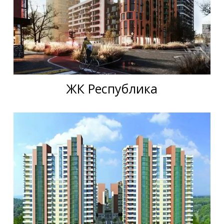
ЖК Республика