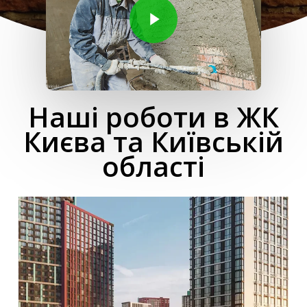
Наші роботи в ЖК
Києва та Київській
області