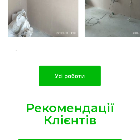
Усі роботи
Рекомендації
Клієнтів