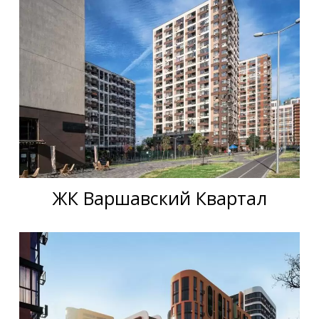
ЖК Варшавский Квартал