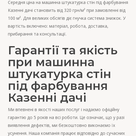
Середня ціна на машинна штукатурка стін під фарбування
Казенні дачі становить від 320 грн/м² при замовленні від
100 м². Для великих обсягів діє гнучка система знижок. У
вартість включено: матеріал, робота, доставка,
прибирання та консультації.
Гарантії та якість
при машинна
штукатурка стін
під фарбування
Казенні дачі
Ми впевнені в якості наших послуг і надаємо офіційну
гарантію до 5 років на всі роботи. Це означає, що у разі
виявлення дефектів, ми безкоштовно виконаємо їх
усунення. Наша компанія працює відповідно до сучасних