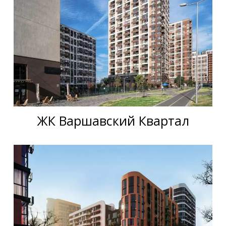
ЖК Варшавский Квартал