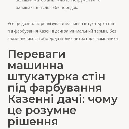
залишають після себе порядок.
Усе це дозволяє реалізувати машинна штукатурка стін
під фарбування Казенні дачі за мінімальний термін, без
зниження якості або додаткових витрат для замовника.
Переваги
машинна
штукатурка стін
під фарбування
Казенні дачі: чому
це розумне
рішення