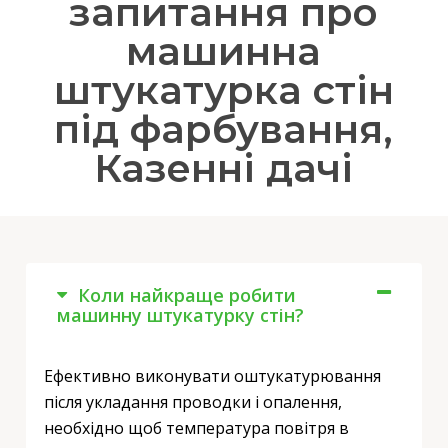
запитання про
машинна
штукатурка стін
під фарбування,
Казенні дачі
Коли найкраще робити
машинну штукатурку стін?
Ефективно виконувати оштукатурювання
після укладання проводки і опалення,
необхідно щоб температура повітря в