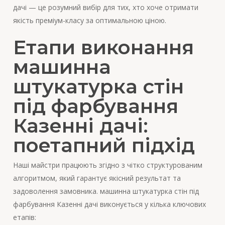
дачі — це розумний вибір для тих, хто хоче отримати
якість преміум-класу за оптимальною ціною.
Етапи виконання
машинна
штукатурка стін
під фарбування
Казенні дачі:
поетапний підхід
Наші майстри працюють згідно з чітко структурованим
алгоритмом, який гарантує якісний результат та
задоволення замовника. машинна штукатурка стін під
фарбування Казенні дачі виконується у кілька ключових
етапів: