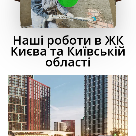
Наші роботи в ЖК
Києва та Київській
області