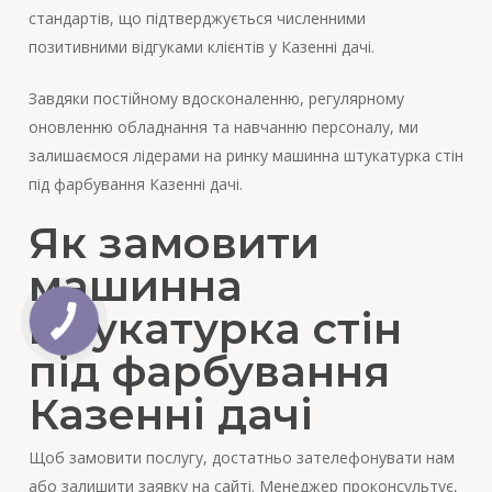
стандартів, що підтверджується численними
позитивними відгуками клієнтів у Казенні дачі.
Завдяки постійному вдосконаленню, регулярному
оновленню обладнання та навчанню персоналу, ми
залишаємося лідерами на ринку машинна штукатурка стін
під фарбування Казенні дачі.
Як замовити
машинна
штукатурка стін
під фарбування
Казенні дачі
Щоб замовити послугу, достатньо зателефонувати нам
або залишити заявку на сайті. Менеджер проконсультує,