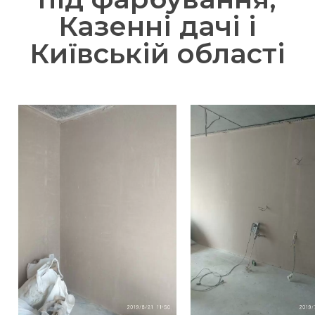
Казенні дачі і
Київській області