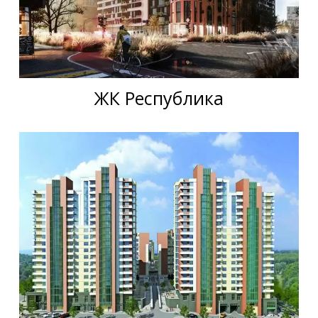
ЖК Республика