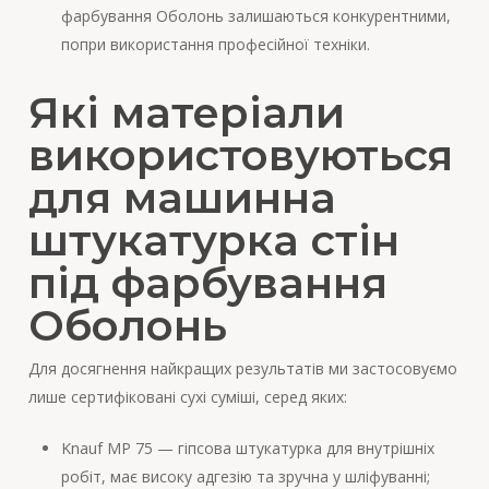
фарбування Оболонь залишаються конкурентними,
попри використання професійної техніки.
Які матеріали
використовуються
для машинна
штукатурка стін
під фарбування
Оболонь
Для досягнення найкращих результатів ми застосовуємо
лише сертифіковані сухі суміші, серед яких:
Knauf MP 75 — гіпсова штукатурка для внутрішніх
робіт, має високу адгезію та зручна у шліфуванні;