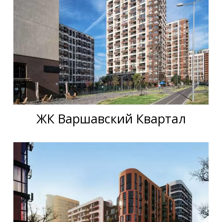
ЖК Варшавский Квартал