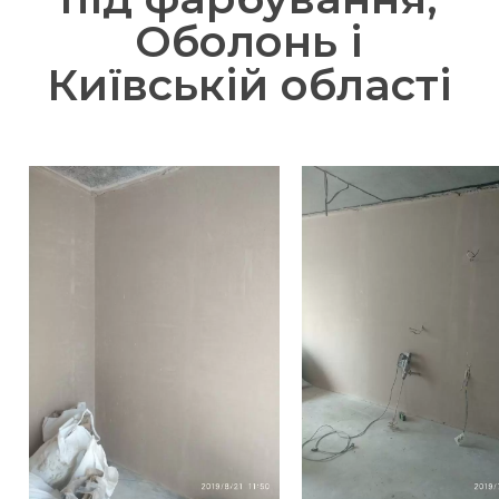
Оболонь і
Київській області