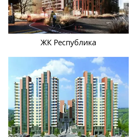
ЖК Республика