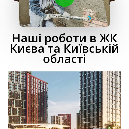
Наші роботи в ЖК
Києва та Київській
області