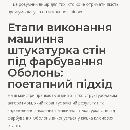
— це розумний вибір для тих, хто хоче отримати якість
преміум-класу за оптимальною ціною.
Етапи виконання
машинна
штукатурка стін
під фарбування
Оболонь:
поетапний підхід
Наші майстри працюють згідно з чітко структурованим
алгоритмом, який гарантує якісний результат та
задоволення замовника. машинна штукатурка стін під
фарбування Оболонь виконується у кілька ключових
етапів: