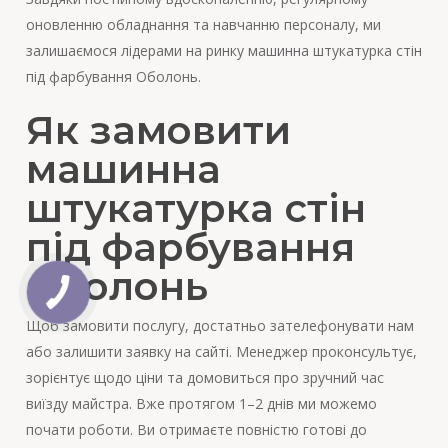
оновленню обладнання та навчанню персоналу, ми
залишаємося лідерами на ринку машинна штукатурка стін
під фарбування Оболонь.
Як замовити
машинна
штукатурка стін
під фарбування
Оболонь
Щоб замовити послугу, достатньо зателефонувати нам
або залишити заявку на сайті. Менеджер проконсультує,
зорієнтує щодо ціни та домовиться про зручний час
виїзду майстра. Вже протягом 1–2 днів ми можемо
почати роботи. Ви отримаєте повністю готові до