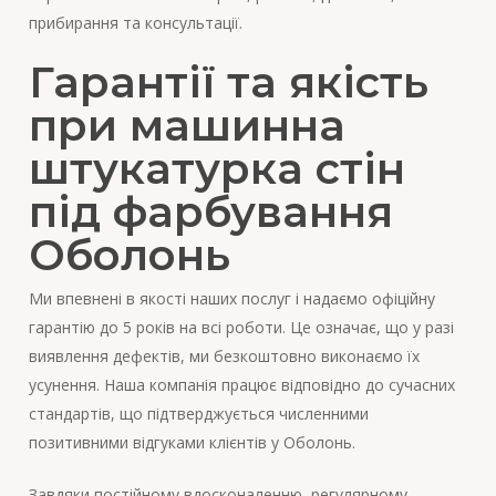
прибирання та консультації.
Гарантії та якість
при машинна
штукатурка стін
під фарбування
Оболонь
Ми впевнені в якості наших послуг і надаємо офіційну
гарантію до 5 років на всі роботи. Це означає, що у разі
виявлення дефектів, ми безкоштовно виконаємо їх
усунення. Наша компанія працює відповідно до сучасних
стандартів, що підтверджується численними
позитивними відгуками клієнтів у Оболонь.
Завдяки постійному вдосконаленню, регулярному