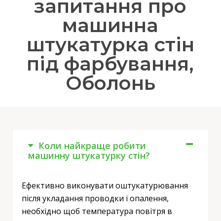
запитання про
машинна
штукатурка стін
під фарбування,
Оболонь
Коли найкраще робити
машинну штукатурку стін?
Ефективно виконувати оштукатурювання
після укладання проводки і опалення,
необхідно щоб температура повітря в