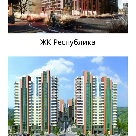
ЖК Республика