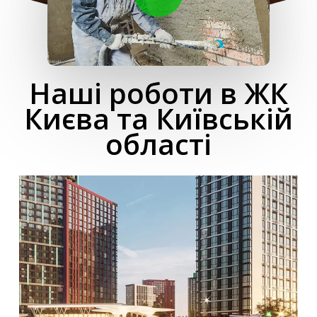
Наші роботи в ЖК
Києва та Київській
області