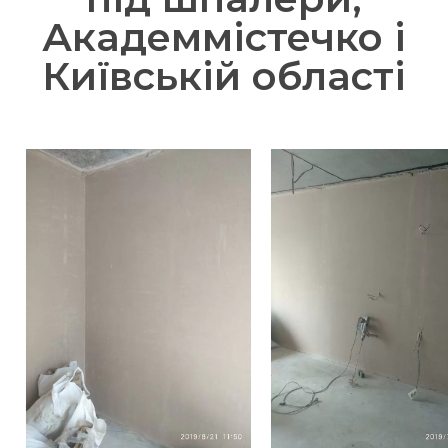
Академмістечко і
Київській області