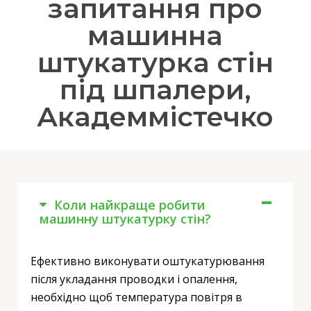
запитання про
машинна
штукатурка стін
під шпалери,
Академмістечко
Коли найкраще робити
машинну штукатурку стін?
Ефективно виконувати оштукатурювання
після укладання проводки і опалення,
необхідно щоб температура повітря в