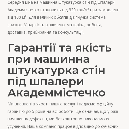
Середня ціна на машинна штукатурка стін під шпалери
Академмістечко становить від 320 грн/м² при замовленні
від 100 м². Для великих обсягів діє гнучка система
знижок. У вартість включено: матеріал, робота,
доставка, прибирання та консультації.
Гарантії та якість
при машинна
штукатурка стін
під шпалери
Академмістечко
Ми впевнені в якості наших послуг і надаємо офіційну
гарантію до 5 років на всі роботи. Це означає, що у разі
виявлення дефектів, ми безкоштовно виконаємо їх
усунення. Наша компанія працює відповідно до сучасних