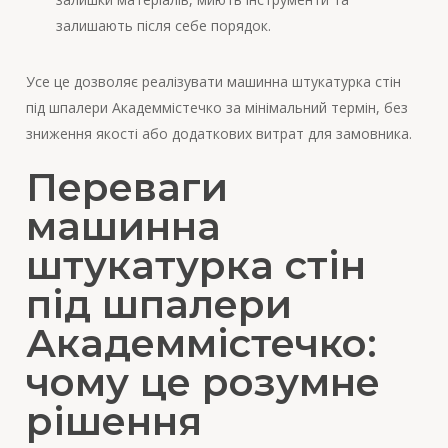
залишають після себе порядок.
Усе це дозволяє реалізувати машинна штукатурка стін
під шпалери Академмістечко за мінімальний термін, без
зниження якості або додаткових витрат для замовника.
Переваги
машинна
штукатурка стін
під шпалери
Академмістечко:
чому це розумне
рішення