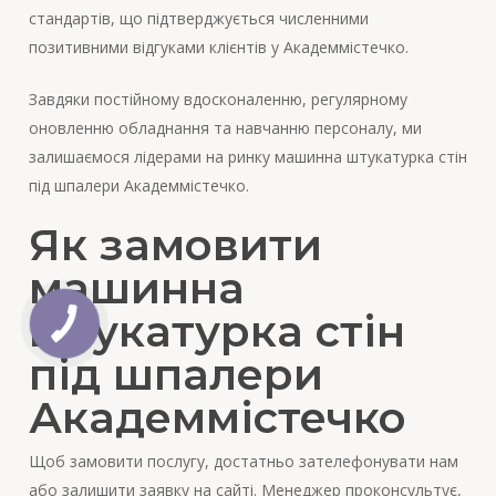
стандартів, що підтверджується численними
позитивними відгуками клієнтів у Академмістечко.
Завдяки постійному вдосконаленню, регулярному
оновленню обладнання та навчанню персоналу, ми
залишаємося лідерами на ринку машинна штукатурка стін
під шпалери Академмістечко.
Як замовити
машинна
штукатурка стін
під шпалери
Академмістечко
Щоб замовити послугу, достатньо зателефонувати нам
або залишити заявку на сайті. Менеджер проконсультує,