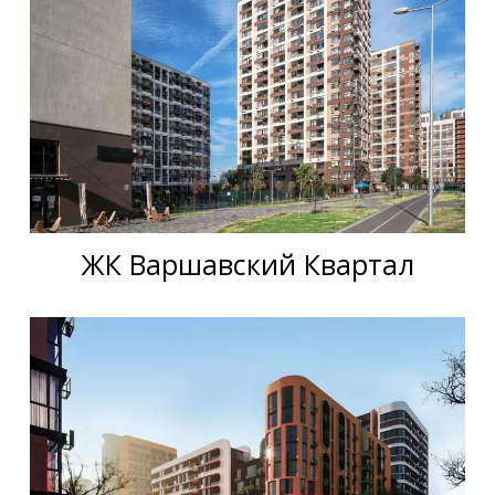
ЖК Варшавский Квартал