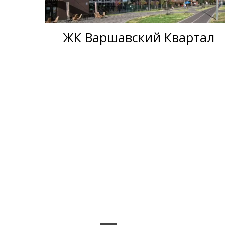
ЖК Варшавский Квартал