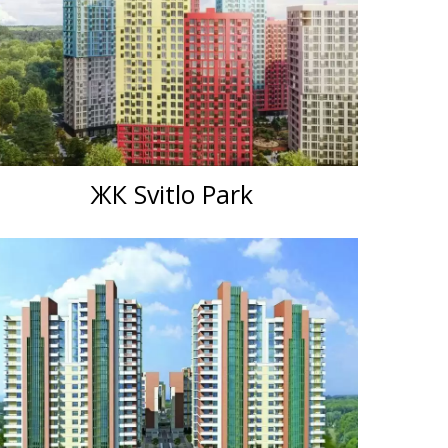
ЖК Svitlo Park