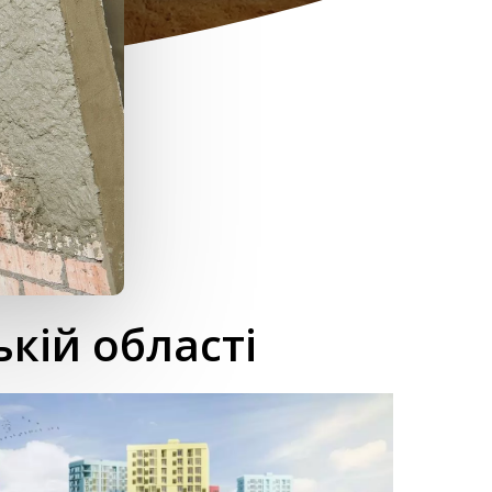
кій області