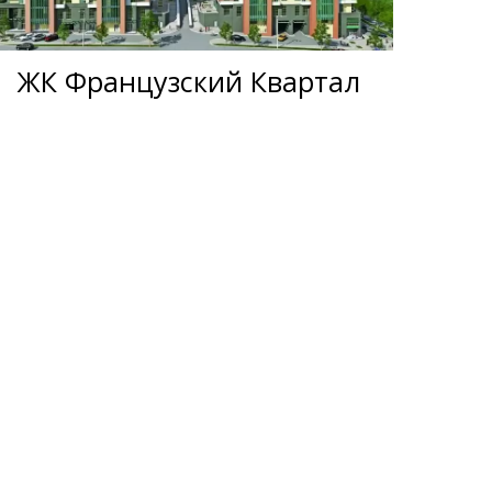
ЖК Французский Квартал