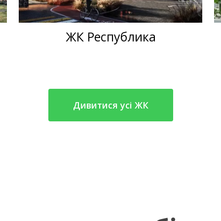
ЖК Республика
Дивитися усі ЖК