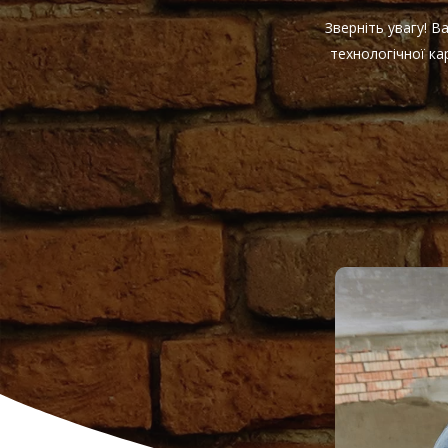
Зверніть увагу! 
технологічної к