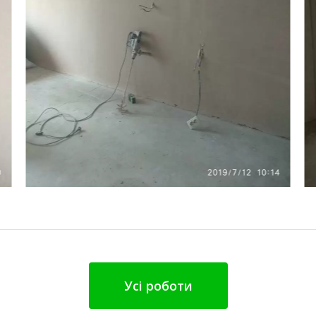
Усі роботи