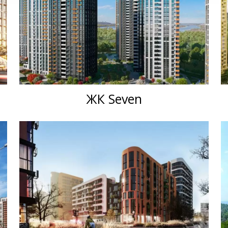
ЖК Seven