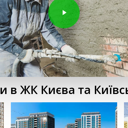
и в ЖК Києва та Київсь