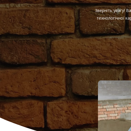
Зверніть увагу! 
технологічної к