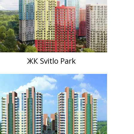
ЖК Svitlo Park