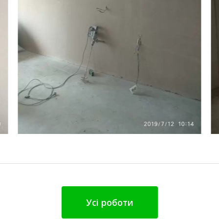
Усі роботи