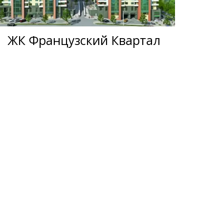
ЖК Французский Квартал