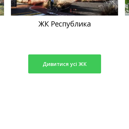
ЖК Республика
Дивитися усі ЖК