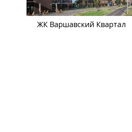
ЖК Варшавский Квартал