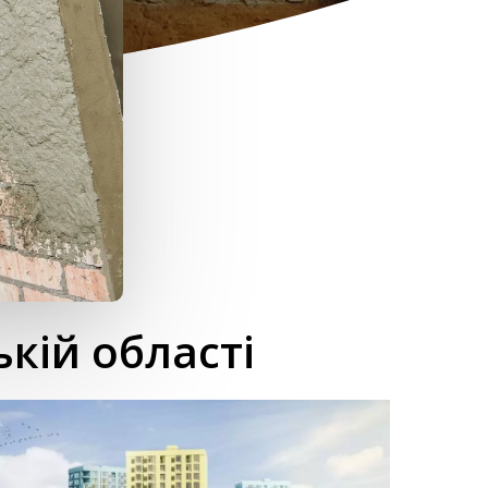
кій області