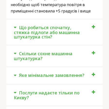
необхідно щоб температура повітря в
приміщенні становила +5 градусів і вище
Що робиться спочатку,
стяжка підлоги або машинна
штукатурка стін?
Скільки сохне машинна
штукатурка?
Яке мінімальне замовлення?
Послуги надаєте тільки по
Києву?