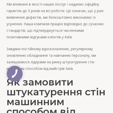
Ми впевнені в якості наших послуг і надаємо офіційну
гарантію до 5 років на всі роботи. Це означає, що у разі
виявлення дефектів, ми безкоштовно виконаємо їх
усунення. Наша компанія працює відповідно до сучасних
стандартів, що підтверджується численними
позитивними відгуками клієнтів у Київ.
Завдяки постійному вдосконаленню, регулярному
оновленню обладнання та навчанню персоналу, ми
залишаємося лідерами на ринку штукатурення стін
машинним способом від майстрів Київ.
Як замовити
штукатурення стін
машинним
способом від