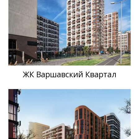
ЖК Варшавский Квартал