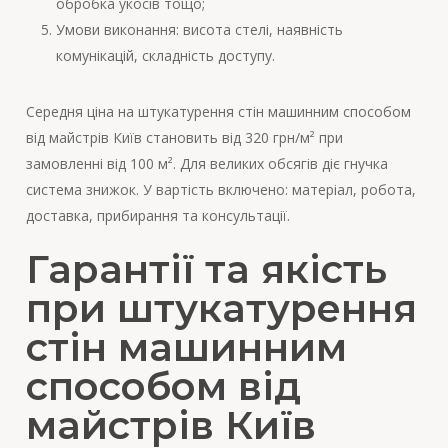
обробка укосів тощо;
Умови виконання: висота стелі, наявність
комунікацій, складність доступу.
Середня ціна на штукатурення стін машинним способом
від майстрів Київ становить від 320 грн/м² при
замовленні від 100 м². Для великих обсягів діє гнучка
система знижок. У вартість включено: матеріал, робота,
доставка, прибирання та консультації.
Гарантії та якість
при штукатурення
стін машинним
способом від
майстрів Київ