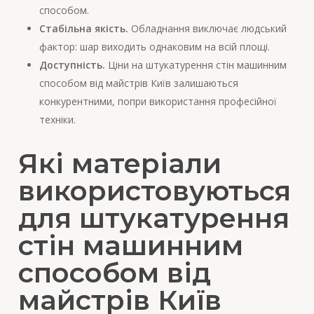
способом.
Стабільна якість.
Обладнання виключає людський
фактор: шар виходить однаковим на всій площі.
Доступність.
Ціни на штукатурення стін машинним
способом від майстрів Київ залишаються
конкурентними, попри використання професійної
техніки.
Які матеріали
використовуються
для штукатурення
стін машинним
способом від
майстрів Київ