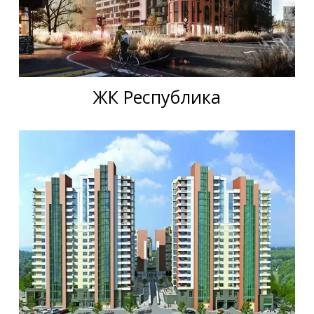
ЖК Республика