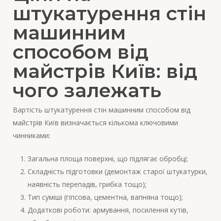
штукатурення стін
машинним
способом від
майстрів Київ: від
чого залежать
Вартість штукатурення стін машинним способом від
майстрів Київ визначається кількома ключовими
чинниками:
Загальна площа поверхні, що підлягає обробці;
Складність підготовки (демонтаж старої штукатурки,
наявність перепадів, грибка тощо);
Тип суміші (гіпсова, цементна, вапняна тощо);
Додаткові роботи: армування, посилення кутів,