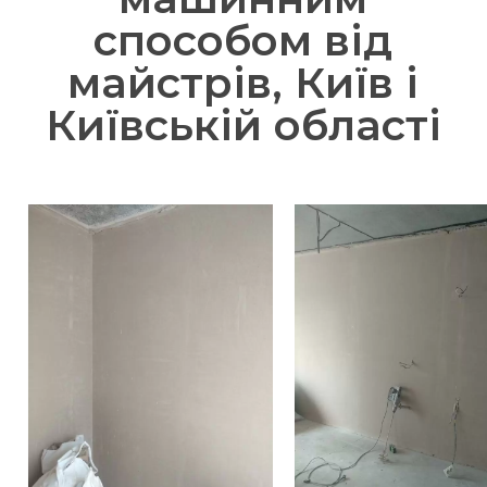
способом від
майстрів, Київ і
Київській області