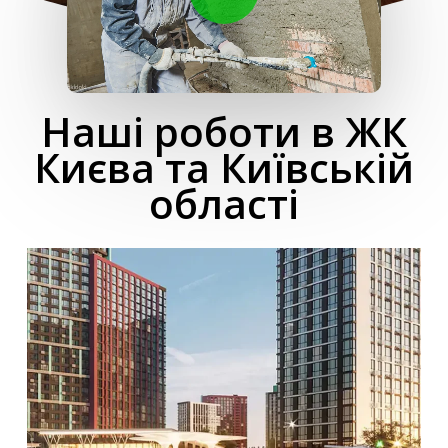
Наші роботи в ЖК
Києва та Київській
області