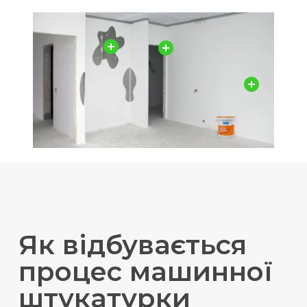
Як відбувається
процес машинної
штукатурки