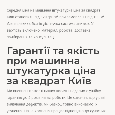
Середня ціна на машинна штукатурка ціна за квадрат
Київ становить від 320 грн/м² при замовленні від 100 м².
Для великих обсягів діє гнучка система знижок. У
вартість включено: матеріал, робота, доставка,
прибирання та консультації.
Гарантії та якість
при машинна
штукатурка ціна
за квадрат Київ
Ми впевнені в якості наших послуг і надаємо офіційну
гарантію до 5 років на всі роботи. Це означає, що у разі
виявлення дефектів, ми безкоштовно виконаємо їх
усунення. Наша компанія працює відповідно до сучасних