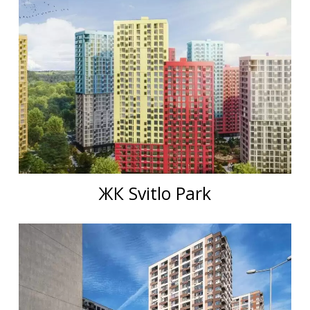
ЖК Svitlo Park