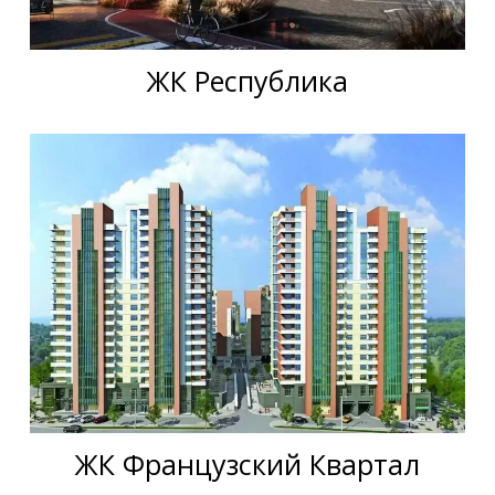
ЖК Республика
ЖК Французский Квартал