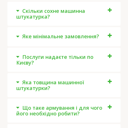
Скільки сохне машинна
штукатурка?
Яке мінімальне замовлення?
Послуги надаєте тільки по
Києву?
Яка товщина машинної
штукатурки?
Що таке армування і для чого
його необхідно робити?