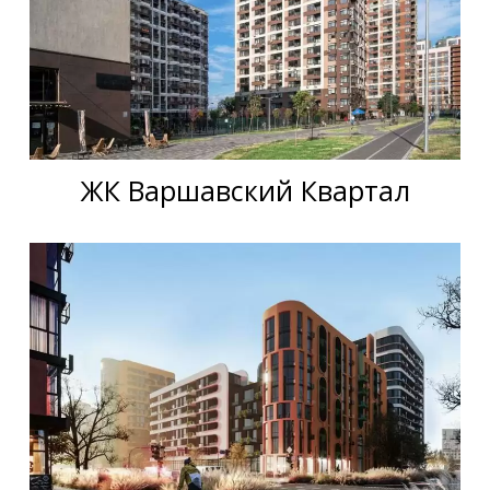
ЖК Варшавский Квартал