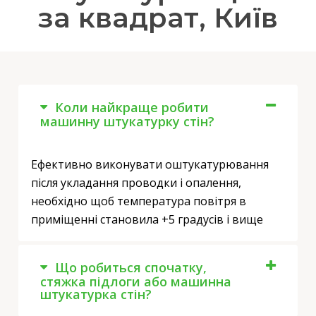
за квадрат, Київ
Коли найкраще робити
машинну штукатурку стін?
Ефективно виконувати оштукатурювання
після укладання проводки і опалення,
необхідно щоб температура повітря в
приміщенні становила +5 градусів і вище
Що робиться спочатку,
стяжка підлоги або машинна
штукатурка стін?