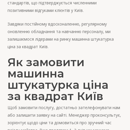
стандартів, що підтверджується численними
позитивними відгуками клієнтів у Київ.
Завдяки постійному вдосконаленню, регулярному
оновленню обладнання та навчанню персоналу, ми
залишаємося лідерами на ринку машинна штукатурка
ціна за квадрат Київ.
Як замовити
машинна
штукатурка ціна
за квадрат Київ
Щоб замовити послугу, достатньо зателефонувати нам
або залишити заявку на сайті. Менеджер проконсультує,
зорієнтує щодо ціни та домовиться про зручний час