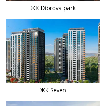
ЖК Dibrova park
ЖК Seven