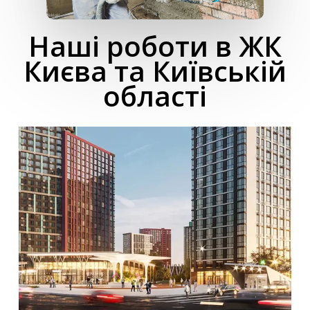
Наші роботи в ЖК
Києва та Київській
області