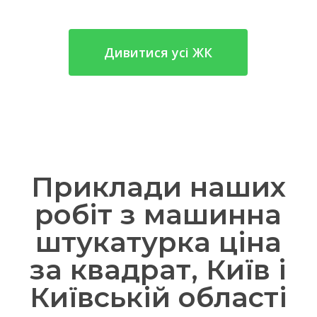
Дивитися усі ЖК
Приклади наших
робіт з машинна
штукатурка ціна
за квадрат, Київ і
Київській області