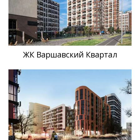
ЖК Варшавский Квартал