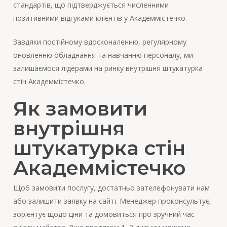
стандартів, що підтверджується численними
позитивними відгуками клієнтів у Академмістечко.
Завдяки постійному вдосконаленню, регулярному
оновленню обладнання та навчанню персоналу, ми
залишаємося лідерами на ринку внутрішня штукатурка
стін Академмістечко.
Як замовити
внутрішня
штукатурка стін
Академмістечко
Щоб замовити послугу, достатньо зателефонувати нам
або залишити заявку на сайті. Менеджер проконсультує,
зорієнтує щодо ціни та домовиться про зручний час