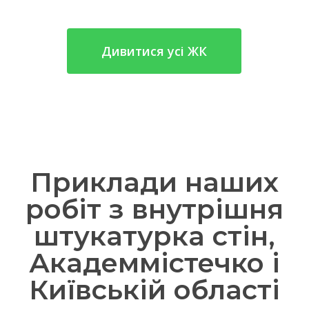
Дивитися усі ЖК
Приклади наших
робіт з внутрішня
штукатурка стін,
Академмістечко і
Київській області