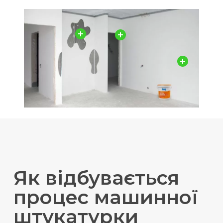
Як відбувається
процес машинної
штукатурки