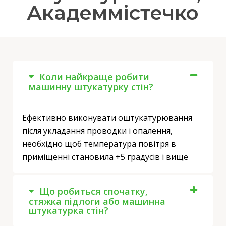
Академмістечко
Коли найкраще робити
машинну штукатурку стін?
Ефективно виконувати оштукатурювання
після укладання проводки і опалення,
необхідно щоб температура повітря в
приміщенні становила +5 градусів і вище
Що робиться спочатку,
стяжка підлоги або машинна
штукатурка стін?