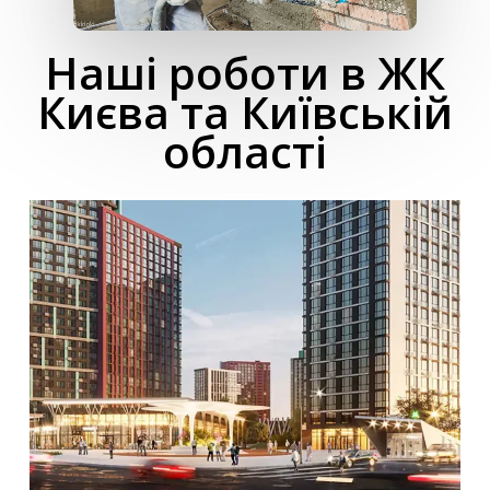
Наші роботи в ЖК
Києва та Київській
області