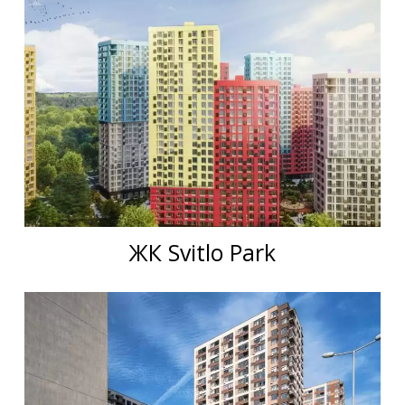
ЖК Svitlo Park