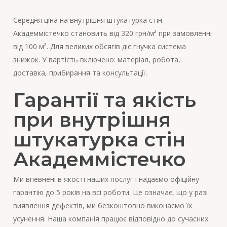
Середня ціна на внутрішня штукатурка стін
Академмістечко становить від 320 грн/м² при замовленні
від 100 м². Для великих обсягів діє гнучка система
знижок. У вартість включено: матеріал, робота,
доставка, прибирання та консультації.
Гарантії та якість
при внутрішня
штукатурка стін
Академмістечко
Ми впевнені в якості наших послуг і надаємо офіційну
гарантію до 5 років на всі роботи. Це означає, що у разі
виявлення дефектів, ми безкоштовно виконаємо їх
усунення. Наша компанія працює відповідно до сучасних