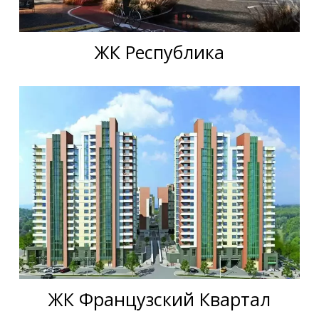
ЖК Республика
ЖК Французский Квартал