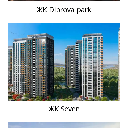
ЖК Dibrova park
ЖК Seven