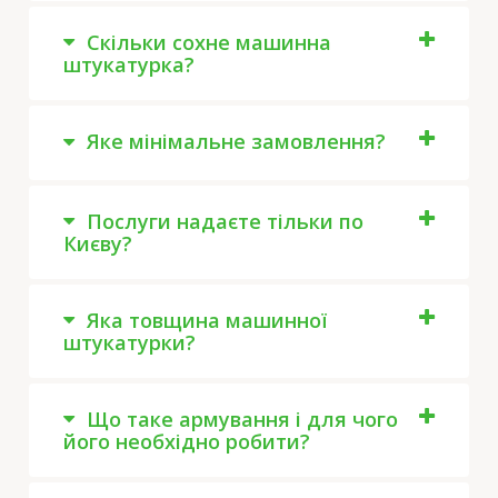
Скільки сохне машинна
штукатурка?
Яке мінімальне замовлення?
Послуги надаєте тільки по
Києву?
Яка товщина машинної
штукатурки?
Що таке армування і для чого
його необхідно робити?