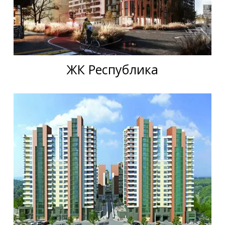
ЖК Республика