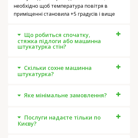
необхідно щоб температура повітря в
приміщенні становила +5 градусів і вище
Що робиться спочатку,
стяжка підлоги або машинна
штукатурка стін?
Скільки сохне машинна
штукатурка?
Яке мінімальне замовлення?
Послуги надаєте тільки по
Києву?