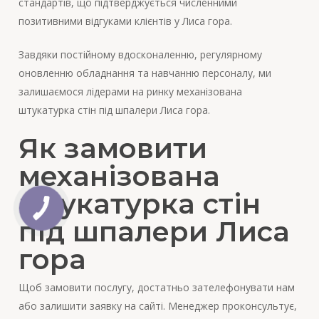
стандартів, що підтверджується численними
позитивними відгуками клієнтів у Лиса гора.
Завдяки постійному вдосконаленню, регулярному
оновленню обладнання та навчанню персоналу, ми
залишаємося лідерами на ринку механізована
штукатурка стін під шпалери Лиса гора.
Як замовити
механізована
штукатурка стін
під шпалери Лиса
гора
Щоб замовити послугу, достатньо зателефонувати нам
або залишити заявку на сайті. Менеджер проконсультує,