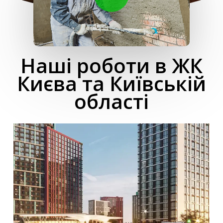
Наші роботи в ЖК
Києва та Київській
області