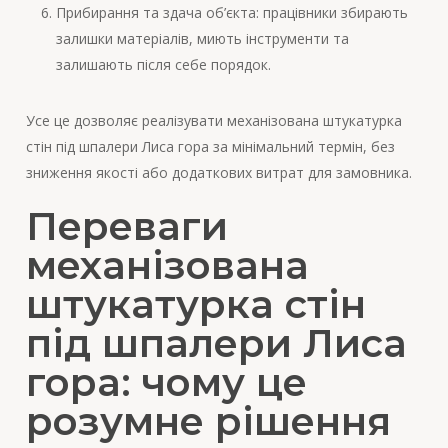
Прибирання та здача об’єкта: працівники збирають
залишки матеріалів, миють інструменти та
залишають після себе порядок.
Усе це дозволяє реалізувати механізована штукатурка
стін під шпалери Лиса гора за мінімальний термін, без
зниження якості або додаткових витрат для замовника.
Переваги
механізована
штукатурка стін
під шпалери Лиса
гора: чому це
розумне рішення