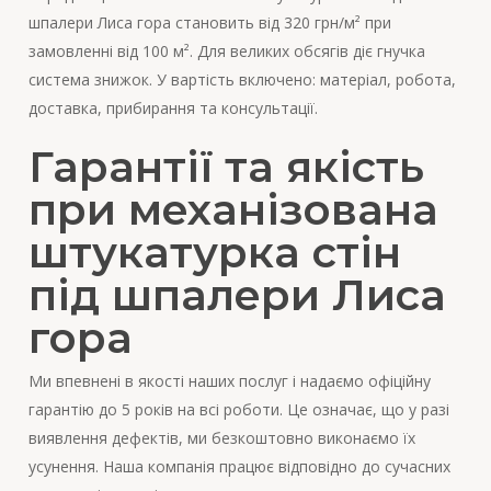
шпалери Лиса гора становить від 320 грн/м² при
замовленні від 100 м². Для великих обсягів діє гнучка
система знижок. У вартість включено: матеріал, робота,
доставка, прибирання та консультації.
Гарантії та якість
при механізована
штукатурка стін
під шпалери Лиса
гора
Ми впевнені в якості наших послуг і надаємо офіційну
гарантію до 5 років на всі роботи. Це означає, що у разі
виявлення дефектів, ми безкоштовно виконаємо їх
усунення. Наша компанія працює відповідно до сучасних