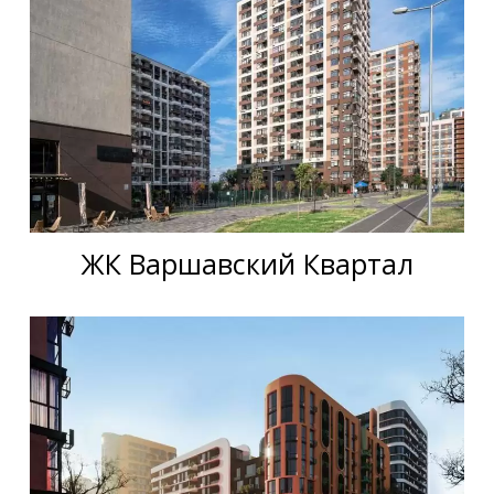
ЖК Варшавский Квартал