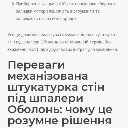
Прибирання та здача об’єкта: працівники збирають
залишки матеріалів, миють інструменти та
залишають після себе порядок.
Усе це дозволяє реалізувати механізована штукатурка
стін під шпалери Оболонь за мінімальний термін, без
зниження якості або додаткових витрат для замовника.
Переваги
механізована
штукатурка стін
під шпалери
Оболонь: чому це
розумне рішення