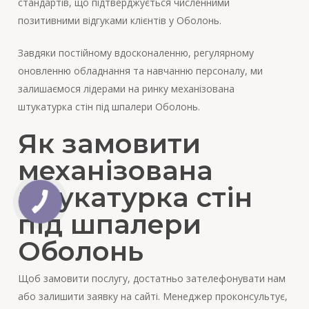
стандартів, що підтверджується численними
позитивними відгуками клієнтів у Оболонь.
Завдяки постійному вдосконаленню, регулярному
оновленню обладнання та навчанню персоналу, ми
залишаємося лідерами на ринку механізована
штукатурка стін під шпалери Оболонь.
Як замовити
механізована
штукатурка стін
під шпалери
Оболонь
Щоб замовити послугу, достатньо зателефонувати нам
або залишити заявку на сайті. Менеджер проконсультує,