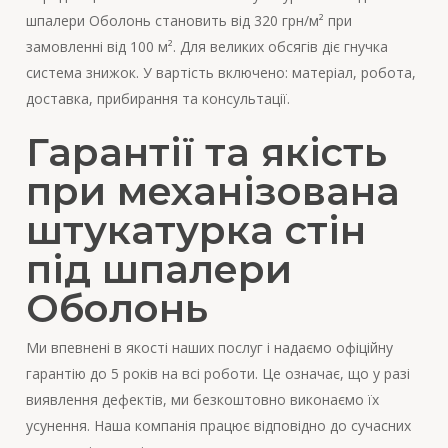
шпалери Оболонь становить від 320 грн/м² при
замовленні від 100 м². Для великих обсягів діє гнучка
система знижок. У вартість включено: матеріал, робота,
доставка, прибирання та консультації.
Гарантії та якість
при механізована
штукатурка стін
під шпалери
Оболонь
Ми впевнені в якості наших послуг і надаємо офіційну
гарантію до 5 років на всі роботи. Це означає, що у разі
виявлення дефектів, ми безкоштовно виконаємо їх
усунення. Наша компанія працює відповідно до сучасних