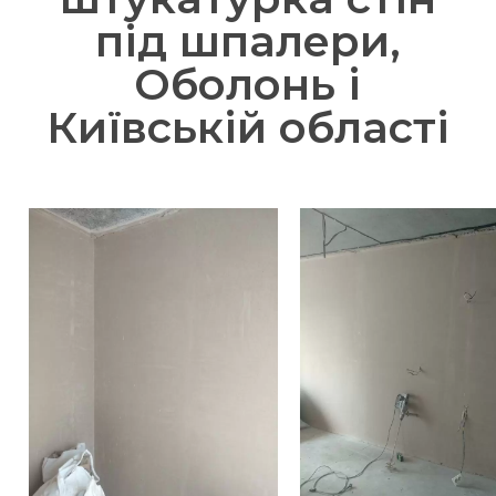
під шпалери,
Оболонь і
Київській області