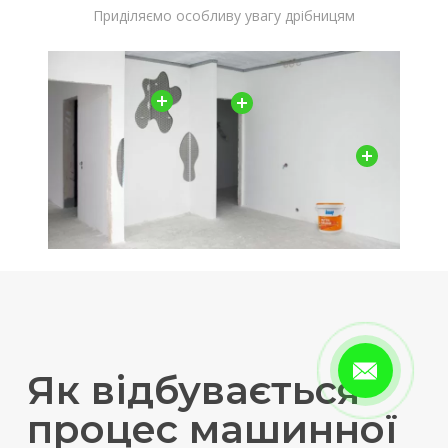
Приділяємо особливу увагу дрібницям
Як відбувається
процес машинної