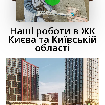
Наші роботи в ЖК
Києва та Київській
області