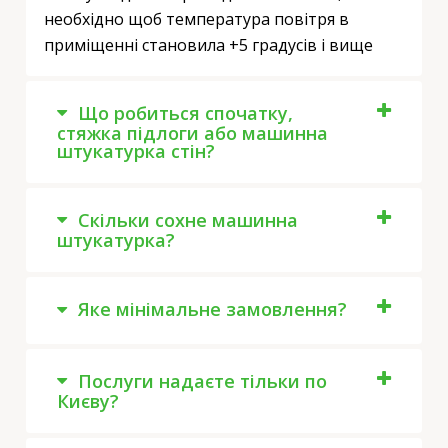
необхідно щоб температура повітря в
приміщенні становила +5 градусів і вище
Що робиться спочатку,
стяжка підлоги або машинна
штукатурка стін?
Скільки сохне машинна
штукатурка?
Яке мінімальне замовлення?
Послуги надаєте тільки по
Києву?