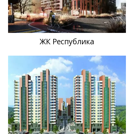
ЖК Республика