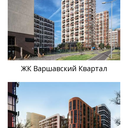
ЖК Варшавский Квартал