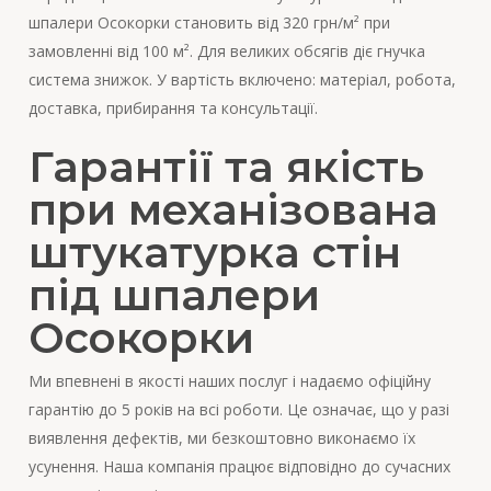
шпалери Осокорки становить від 320 грн/м² при
замовленні від 100 м². Для великих обсягів діє гнучка
система знижок. У вартість включено: матеріал, робота,
доставка, прибирання та консультації.
Гарантії та якість
при механізована
штукатурка стін
під шпалери
Осокорки
Ми впевнені в якості наших послуг і надаємо офіційну
гарантію до 5 років на всі роботи. Це означає, що у разі
виявлення дефектів, ми безкоштовно виконаємо їх
усунення. Наша компанія працює відповідно до сучасних