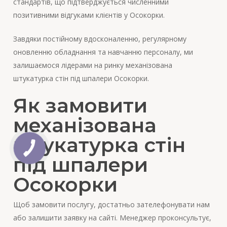
стандартів, що підтверджується численними
позитивними відгуками клієнтів у Осокорки.
Завдяки постійному вдосконаленню, регулярному
оновленню обладнання та навчанню персоналу, ми
залишаємося лідерами на ринку механізована
штукатурка стін під шпалери Осокорки.
Як замовити
механізована
штукатурка стін
під шпалери
Осокорки
Щоб замовити послугу, достатньо зателефонувати нам
або залишити заявку на сайті. Менеджер проконсультує,