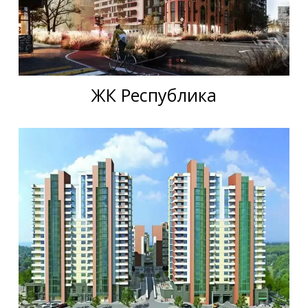
ЖК Республика