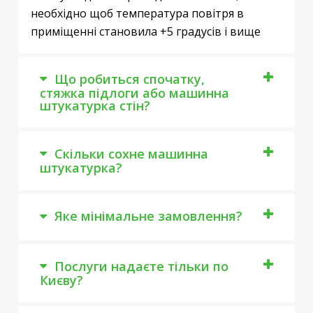
необхідно щоб температура повітря в
приміщенні становила +5 градусів і вище
Що робиться спочатку,
стяжка підлоги або машинна
штукатурка стін?
Скільки сохне машинна
штукатурка?
Яке мінімальне замовлення?
Послуги надаєте тільки по
Києву?