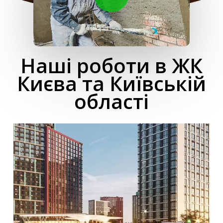
Наші роботи в ЖК
Києва та Київській
області