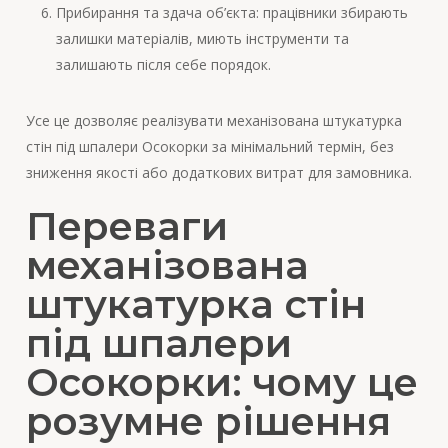
Прибирання та здача об’єкта: працівники збирають
залишки матеріалів, миють інструменти та
залишають після себе порядок.
Усе це дозволяє реалізувати механізована штукатурка
стін під шпалери Осокорки за мінімальний термін, без
зниження якості або додаткових витрат для замовника.
Переваги
механізована
штукатурка стін
під шпалери
Осокорки: чому це
розумне рішення