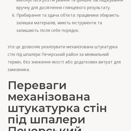
вручну для досягнення глянцевого результату.
Прибирання та здача об’єкта: працівники збирають
залишки матеріалів, миють інструменти та
залишають після себе порядок.
Усе це дозволяє реалізувати механізована штукатурка
стін під шпалери Печерський район за мінімальний
термін, без зниження якості або додаткових витрат для
замовника.
Переваги
механізована
штукатурка стін
під шпалери
Печерський