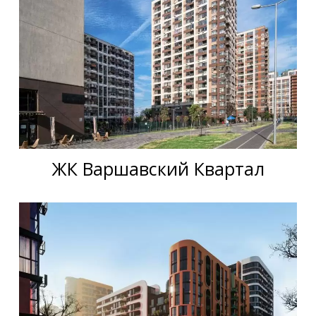
ЖК Варшавский Квартал