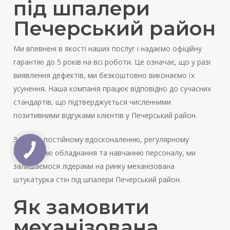
під шпалери
Печерський район
Ми впевнені в якості наших послуг і надаємо офіційну
гарантію до 5 років на всі роботи. Це означає, що у разі
виявлення дефектів, ми безкоштовно виконаємо їх
усунення. Наша компанія працює відповідно до сучасних
стандартів, що підтверджується численними
позитивними відгуками клієнтів у Печерський район.
Завдяки постійному вдосконаленню, регулярному
оновленню обладнання та навчанню персоналу, ми
залишаємося лідерами на ринку механізована
штукатурка стін під шпалери Печерський район.
Як замовити
механізована