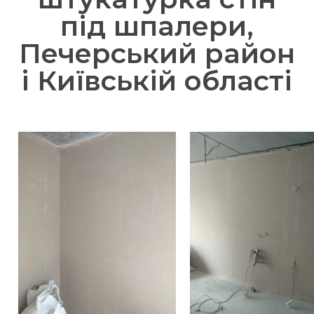
під шпалери,
Печерський район
і Київській області