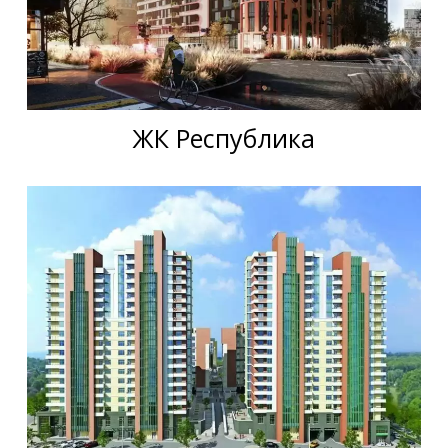
ЖК Республика