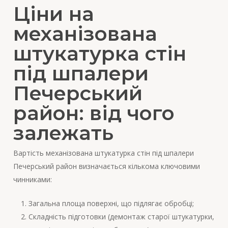
Ціни на
механізована
штукатурка стін
під шпалери
Печерський
район: від чого
залежать
Вартість механізована штукатурка стін під шпалери
Печерський район визначається кількома ключовими
чинниками:
Загальна площа поверхні, що підлягає обробці;
Складність підготовки (демонтаж старої штукатурки,