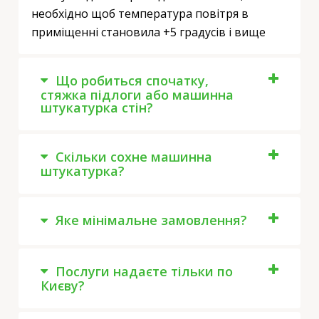
необхідно щоб температура повітря в
приміщенні становила +5 градусів і вище
Що робиться спочатку,
стяжка підлоги або машинна
штукатурка стін?
Скільки сохне машинна
штукатурка?
Яке мінімальне замовлення?
Послуги надаєте тільки по
Києву?