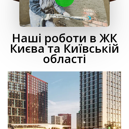
Наші роботи в ЖК
Києва та Київській
області