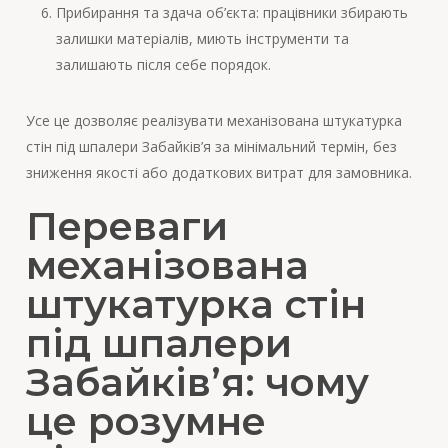
Прибирання та здача об’єкта: працівники збирають
залишки матеріалів, миють інструменти та
залишають після себе порядок.
Усе це дозволяє реалізувати механізована штукатурка
стін під шпалери Забайків’я за мінімальний термін, без
зниження якості або додаткових витрат для замовника.
Переваги
механізована
штукатурка стін
під шпалери
Забайків’я: чому
це розумне