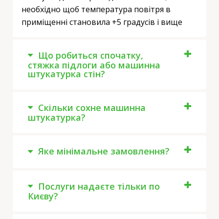
необхідно щоб температура повітря в
приміщенні становила +5 градусів і вище
Що робиться спочатку,
стяжка підлоги або машинна
штукатурка стін?
Скільки сохне машинна
штукатурка?
Яке мінімальне замовлення?
Послуги надаєте тільки по
Києву?