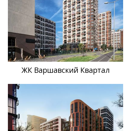
ЖК Варшавский Квартал