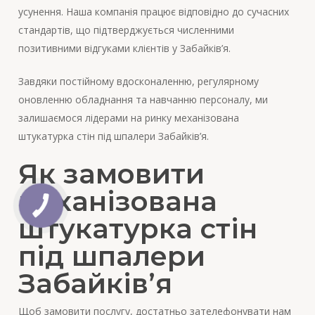
усунення. Наша компанія працює відповідно до сучасних
стандартів, що підтверджується численними
позитивними відгуками клієнтів у Забайків’я.
Завдяки постійному вдосконаленню, регулярному
оновленню обладнання та навчанню персоналу, ми
залишаємося лідерами на ринку механізована
штукатурка стін під шпалери Забайків’я.
Як замовити
механізована
штукатурка стін
під шпалери
Забайків’я
Щоб замовити послугу, достатньо зателефонувати нам