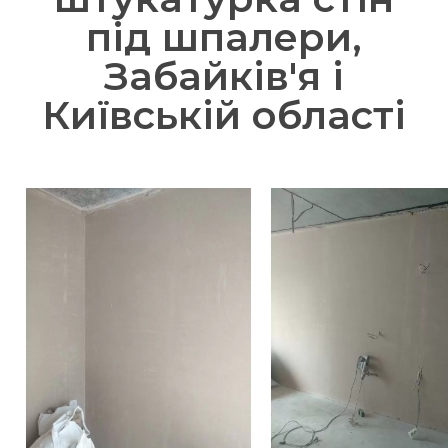
під шпалери,
Забайків'я і
Київській області