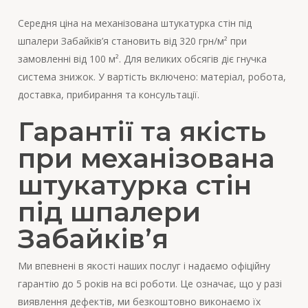
Середня ціна на механізована штукатурка стін під
шпалери Забайків’я становить від 320 грн/м² при
замовленні від 100 м². Для великих обсягів діє гнучка
система знижок. У вартість включено: матеріал, робота,
доставка, прибирання та консультації.
Гарантії та якість
при механізована
штукатурка стін
під шпалери
Забайків’я
Ми впевнені в якості наших послуг і надаємо офіційну
гарантію до 5 років на всі роботи. Це означає, що у разі
виявлення дефектів, ми безкоштовно виконаємо їх