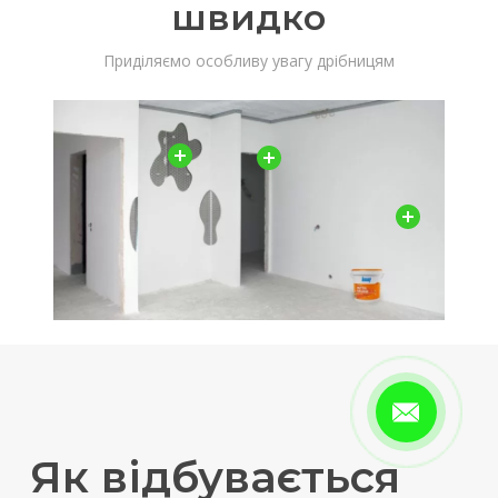
швидко
Приділяємо особливу увагу дрібницям
Як відбувається