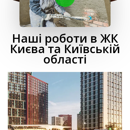
Наші роботи в ЖК
Києва та Київській
області