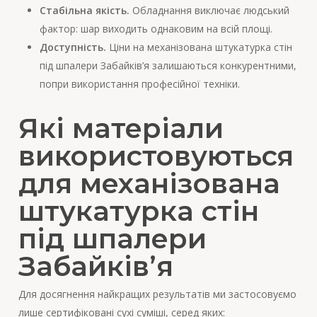
Стабільна якість.
Обладнання виключає людський
фактор: шар виходить однаковим на всій площі.
Доступність.
Ціни на механізована штукатурка стін
під шпалери Забайків’я залишаються конкурентними,
попри використання професійної техніки.
Які матеріали
використовуються
для механізована
штукатурка стін
під шпалери
Забайків’я
Для досягнення найкращих результатів ми застосовуємо
лише сертифіковані сухі суміші, серед яких: