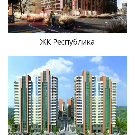
ЖК Республика