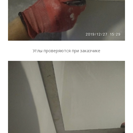
Углы проверяются при заказчике