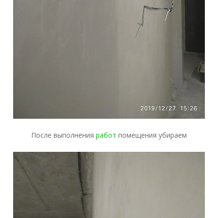
После выполнения
работ
помещения убираем