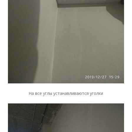
На все углы устанавливаются уголки