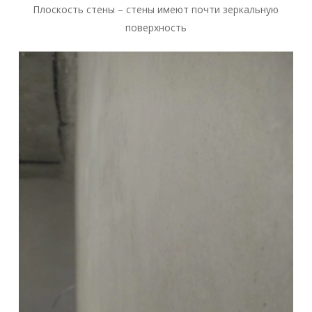
Плоскость стены – стены имеют почти зеркальную
поверхность