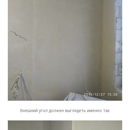
Внешний угол должен выглядеть именно так