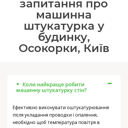
запитання про
машинна
штукатурка у
будинку,
Осокорки, Київ
Коли найкраще робити
машинну штукатурку стін?
Ефективно виконувати оштукатурювання
після укладання проводки і опалення,
необхідно щоб температура повітря в