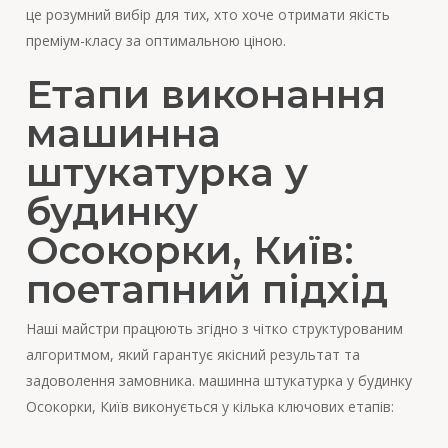
це розумний вибір для тих, хто хоче отримати якість
преміум-класу за оптимальною ціною.
Етапи виконання
машинна
штукатурка у
будинку
Осокорки, Київ:
поетапний підхід
Наші майстри працюють згідно з чітко структурованим
алгоритмом, який гарантує якісний результат та
задоволення замовника. машинна штукатурка у будинку
Осокорки, Київ виконується у кілька ключових етапів: