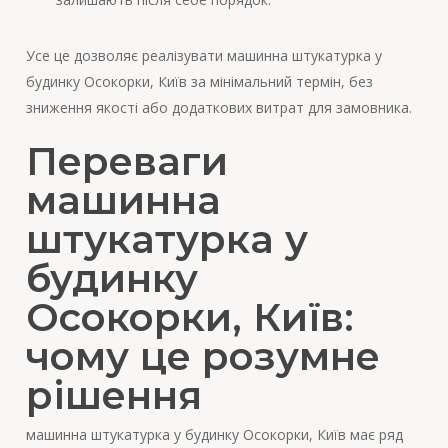
Усе це дозволяє реалізувати машинна штукатурка у
будинку Осокорки, Київ за мінімальний термін, без
зниження якості або додаткових витрат для замовника.
Переваги
машинна
штукатурка у
будинку
Осокорки, Київ:
чому це розумне
рішення
машинна штукатурка у будинку Осокорки, Київ має ряд