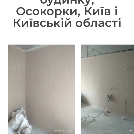
Осокорки, Київ і
Київській області