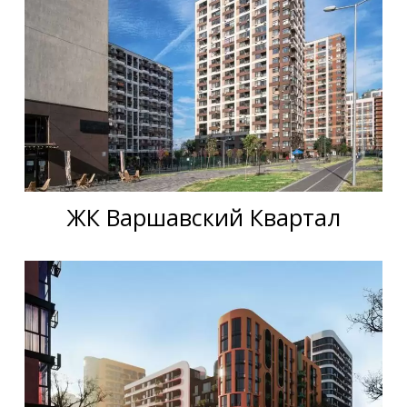
ЖК Варшавский Квартал