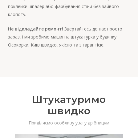
поклейки шпалер або фарбування стіни без зайвого
клопоту.
Не відкладайте ремонт!
Звертайтесь до нас просто
зараз, і ми зробимо машинна штукатурка у будинку
Осокорки, Київ швидко, якісно та з гарантією.
Штукатуримо
швидко
Приділяємо особливу увагу дрібницям