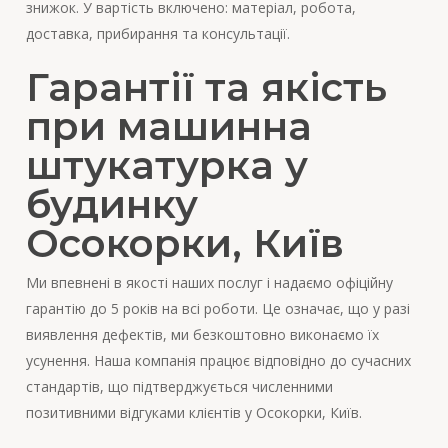
знижок. У вартість включено: матеріал, робота,
доставка, прибирання та консультації.
Гарантії та якість
при машинна
штукатурка у
будинку
Осокорки, Київ
Ми впевнені в якості наших послуг і надаємо офіційну
гарантію до 5 років на всі роботи. Це означає, що у разі
виявлення дефектів, ми безкоштовно виконаємо їх
усунення. Наша компанія працює відповідно до сучасних
стандартів, що підтверджується численними
позитивними відгуками клієнтів у Осокорки, Київ.