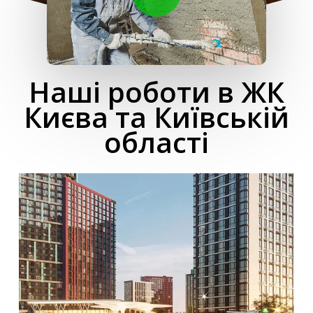
Наші роботи в ЖК
Києва та Київській
області