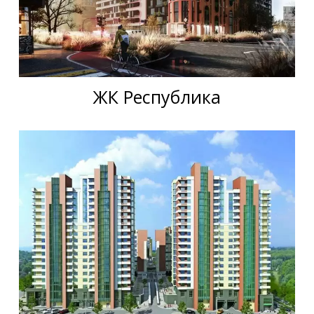
ЖК Республика