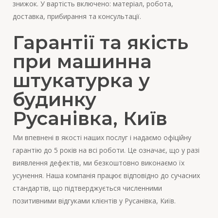
знижок. У вартість включено: матеріал, робота,
доставка, прибирання та консультації.
Гарантії та якість
при машинна
штукатурка у
будинку
Русанівка, Київ
Ми впевнені в якості наших послуг і надаємо офіційну
гарантію до 5 років на всі роботи. Це означає, що у разі
виявлення дефектів, ми безкоштовно виконаємо їх
усунення. Наша компанія працює відповідно до сучасних
стандартів, що підтверджується численними
позитивними відгуками клієнтів у Русанівка, Київ.