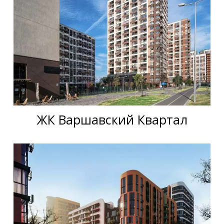
ЖК Варшавский Квартал