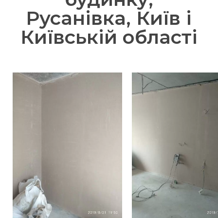
Русанівка, Київ і
Київській області