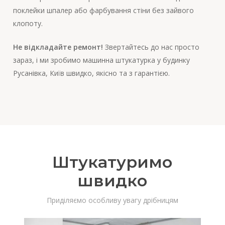
поклейки шпалер або фарбування стіни без зайвого
клопоту.
Не відкладайте ремонт!
Звертайтесь до нас просто
зараз, і ми зробимо машинна штукатурка у будинку
Русанівка, Київ швидко, якісно та з гарантією.
Штукатуримо
швидко
Приділяємо особливу увагу дрібницям