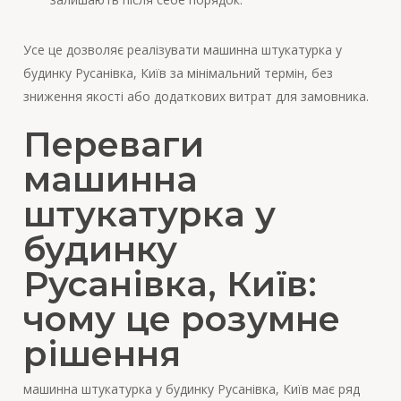
Усе це дозволяє реалізувати машинна штукатурка у
будинку Русанівка, Київ за мінімальний термін, без
зниження якості або додаткових витрат для замовника.
Переваги
машинна
штукатурка у
будинку
Русанівка, Київ:
чому це розумне
рішення
машинна штукатурка у будинку Русанівка, Київ має ряд