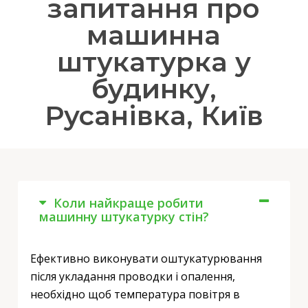
запитання про
машинна
штукатурка у
будинку,
Русанівка, Київ
Коли найкраще робити
машинну штукатурку стін?
Ефективно виконувати оштукатурювання
після укладання проводки і опалення,
необхідно щоб температура повітря в