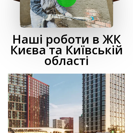
Наші роботи в ЖК
Києва та Київській
області