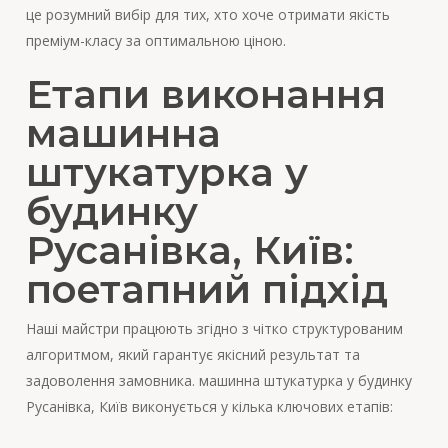
це розумний вибір для тих, хто хоче отримати якість
преміум-класу за оптимальною ціною.
Етапи виконання
машинна
штукатурка у
будинку
Русанівка, Київ:
поетапний підхід
Наші майстри працюють згідно з чітко структурованим
алгоритмом, який гарантує якісний результат та
задоволення замовника. машинна штукатурка у будинку
Русанівка, Київ виконується у кілька ключових етапів: