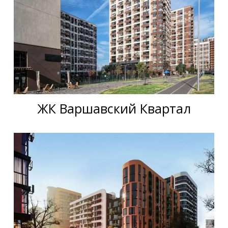
ЖК Варшавский Квартал