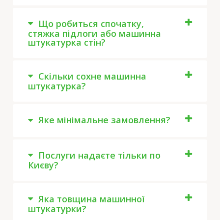
Що робиться спочатку,
стяжка підлоги або машинна
штукатурка стін?
Скільки сохне машинна
штукатурка?
Яке мінімальне замовлення?
Послуги надаєте тільки по
Києву?
Яка товщина машинної
штукатурки?