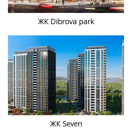
ЖК Dibrova park
ЖК Seven