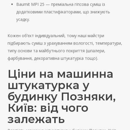
Baumit MPI 25 — преміальна гіпсова суміш із
додатковими пластифікаторами, що знижують
усадку.
Кожен об’єкт індивідуальний, тому наші майстри
підбирають суміш з урахуванням вологості, температури,
типу основи та майбутнього покриття (шпалери,
фарбування, декоративна штукатурка тощо).
Ціни на машинна
штукатурка у
будинку Позняки,
Київ: від чого
залежать