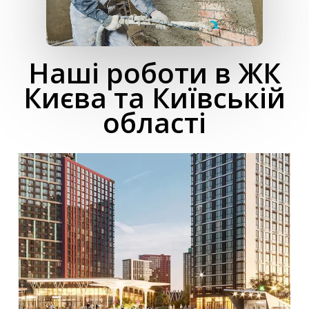
Наші роботи в ЖК
Києва та Київській
області