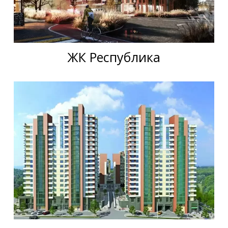
ЖК Республика