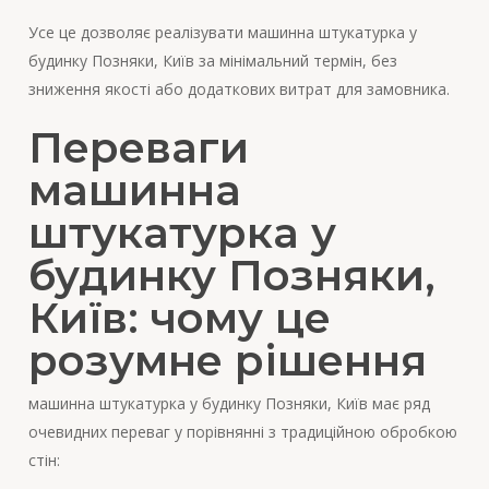
Усе це дозволяє реалізувати машинна штукатурка у
будинку Позняки, Київ за мінімальний термін, без
зниження якості або додаткових витрат для замовника.
Переваги
машинна
штукатурка у
будинку Позняки,
Київ: чому це
розумне рішення
машинна штукатурка у будинку Позняки, Київ має ряд
очевидних переваг у порівнянні з традиційною обробкою
стін: