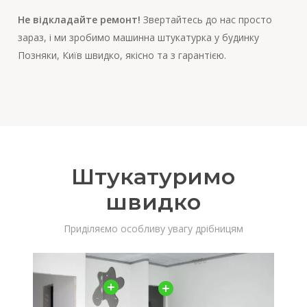
Не відкладайте ремонт!
Звертайтесь до нас просто
зараз, і ми зробимо машинна штукатурка у будинку
Позняки, Київ швидко, якісно та з гарантією.
Штукатуримо
швидко
Приділяємо особливу увагу дрібницям