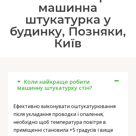
машинна
штукатурка у
будинку, Позняки,
Київ
Коли найкраще робити
машинну штукатурку стін?
Ефективно виконувати оштукатурювання
після укладання проводки і опалення,
необхідно щоб температура повітря в
приміщенні становила +5 градусів і вище