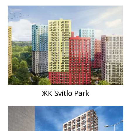
ЖК Svitlo Park