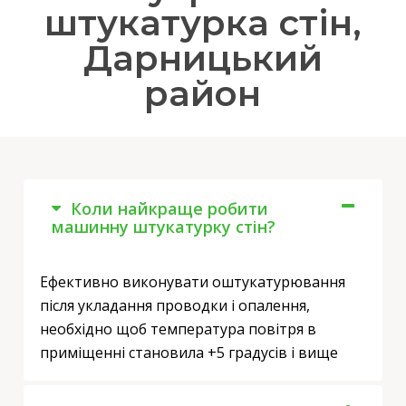
штукатурка стін,
Дарницький
район
Коли найкраще робити
машинну штукатурку стін?
Ефективно виконувати оштукатурювання
після укладання проводки і опалення,
необхідно щоб температура повітря в
приміщенні становила +5 градусів і вище