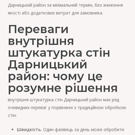
Дарницький район за мінімальний термін, без зниження
якості або додаткових витрат для замовника.
Переваги
внутрішня
штукатурка стін
Дарницький
район: чому це
розумне рішення
внутрішня штукатурка стін Дарницький район має ряд
очевидних переваг у порівнянні з традиційною обробкою
стін:
Швидкість.
Один фахівець за день може обробити