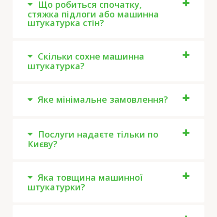
Що робиться спочатку,
стяжка підлоги або машинна
штукатурка стін?
Скільки сохне машинна
штукатурка?
Яке мінімальне замовлення?
Послуги надаєте тільки по
Києву?
Яка товщина машинної
штукатурки?