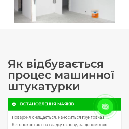
Як відбувається
процес машинної
штукатурки
ВСТАНОВЛЕННЯ МАЯКІВ
Поверхня очищається, наноситься грунтовка і
бетоноконтакт на гладку основу, за допомогою