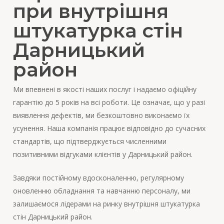
при внутрішня
штукатурка стін
Дарницький
район
Ми впевнені в якості наших послуг і надаємо офіційну
гарантію до 5 років на всі роботи. Це означає, що у разі
виявлення дефектів, ми безкоштовно виконаємо їх
усунення. Наша компанія працює відповідно до сучасних
стандартів, що підтверджується численними
позитивними відгуками клієнтів у Дарницький район.
Завдяки постійному вдосконаленню, регулярному
оновленню обладнання та навчанню персоналу, ми
залишаємося лідерами на ринку внутрішня штукатурка
стін Дарницький район.