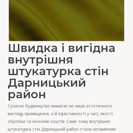
Швидка і вигідна
внутрішня
штукатурка стін
Дарницький
район
Сучасне будівництво вимагає не лише естетичного
вигляду приміщення, а й ефективності у часі, якості
обробки та економії коштів. Саме тому внутрішня
штукатурка стін Дарницький район стала незамінним