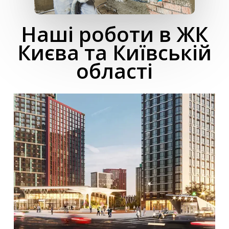
Наші роботи в ЖК
Києва та Київській
області