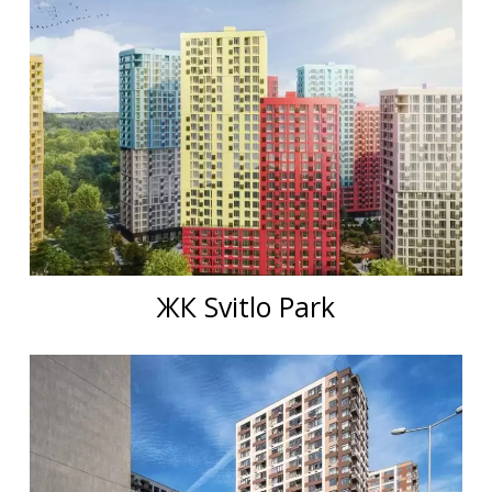
ЖК Svitlo Park