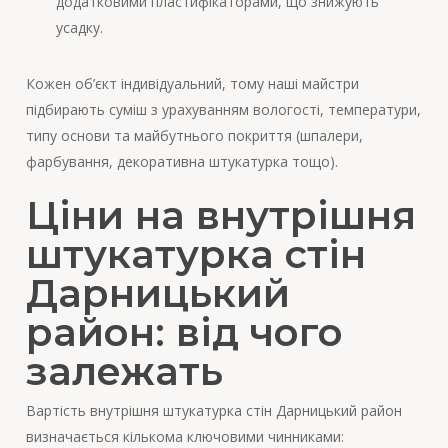
додатковими пластифікаторами, що знижують
усадку.
Кожен об’єкт індивідуальний, тому наші майстри
підбирають суміш з урахуванням вологості, температури,
типу основи та майбутнього покриття (шпалери,
фарбування, декоративна штукатурка тощо).
Ціни на внутрішня
штукатурка стін
Дарницький
район: від чого
залежать
Вартість внутрішня штукатурка стін Дарницький район
визначається кількома ключовими чинниками: