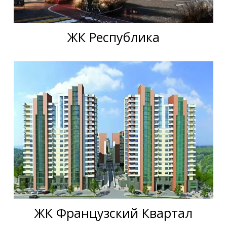
ЖК Республика
ЖК Французский Квартал