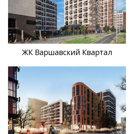
ЖК Варшавский Квартал