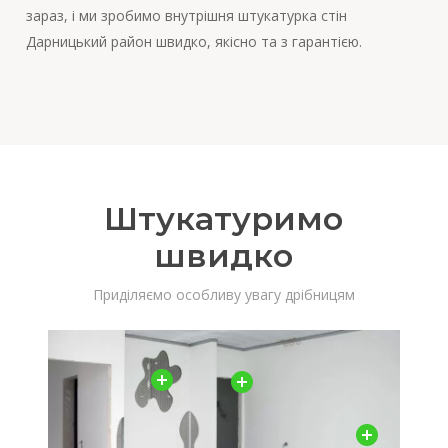
зараз, і ми зробимо внутрішня штукатурка стін
Дарницький район швидко, якісно та з гарантією.
Штукатуримо
швидко
Приділяємо особливу увагу дрібницям