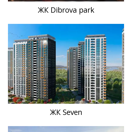
ЖК Dibrova park
ЖК Seven