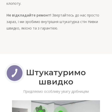
клопоту.
Не відкладайте ремонт!
Звертайтесь до нас просто
зараз, і ми зробимо внутрішня штукатурка стін Нивки
швидко, якісно та з гарантією.
Штукатуримо
швидко
Приділяємо особливу увагу дрібницям