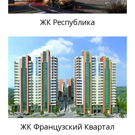
ЖК Республика
ЖК Французский Квартал