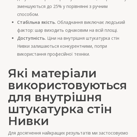
зменшуються до 25% у порівнянні з ручним
способом.
Стабільна якість.
Обладнання виключає людський
фактор: шар виходить однаковим на всій площі.
Доступність.
Ціни на внутрішня штукатурка стін
Нивки залишаються конкурентними, попри
використання професійної техніки.
Які матеріали
використовуються
для внутрішня
штукатурка стін
Нивки
Для досягнення найкращих результатів ми застосовуємо