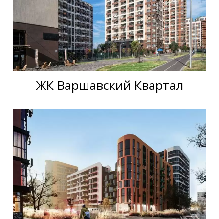
ЖК Варшавский Квартал