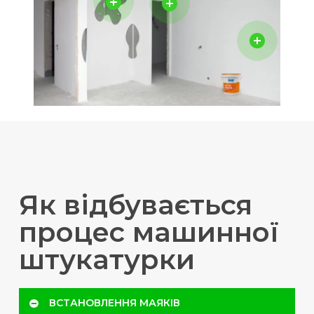
Як відбувається
процес машинної
штукатурки
ВСТАНОВЛЕННЯ МАЯКІВ