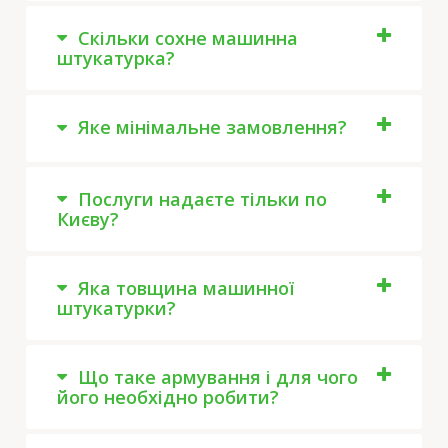
Скільки сохне машинна
штукатурка?
Яке мінімальне замовлення?
Послуги надаєте тільки по
Києву?
Яка товщина машинної
штукатурки?
Що таке армування і для чого
його необхідно робити?