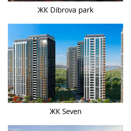
ЖК Dibrova park
ЖК Seven