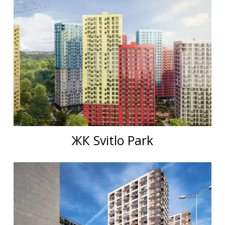
ЖК Svitlo Park