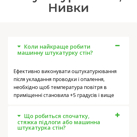
Нивки
Коли найкраще робити
машинну штукатурку стін?
Ефективно виконувати оштукатурювання
після укладання проводки і опалення,
необхідно щоб температура повітря в
приміщенні становила +5 градусів і вище
Що робиться спочатку,
стяжка підлоги або машинна
штукатурка стін?