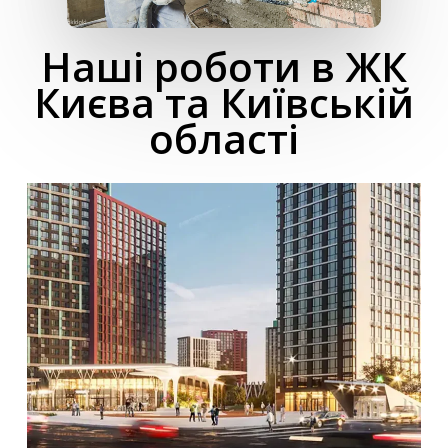
Наші роботи в ЖК
Києва та Київській
області