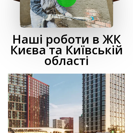
Наші роботи в ЖК
Києва та Київській
області