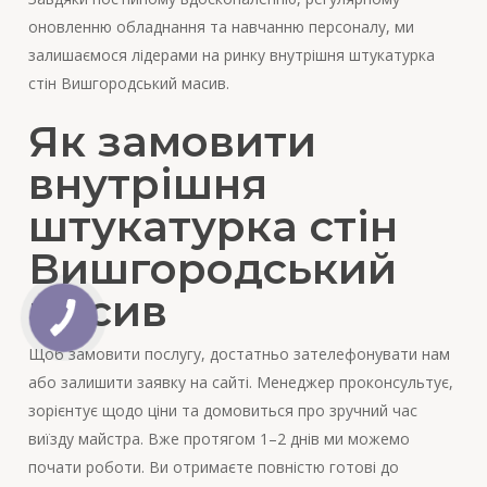
оновленню обладнання та навчанню персоналу, ми
залишаємося лідерами на ринку внутрішня штукатурка
стін Вишгородський масив.
Як замовити
внутрішня
штукатурка стін
Вишгородський
масив
Щоб замовити послугу, достатньо зателефонувати нам
або залишити заявку на сайті. Менеджер проконсультує,
зорієнтує щодо ціни та домовиться про зручний час
виїзду майстра. Вже протягом 1–2 днів ми можемо
почати роботи. Ви отримаєте повністю готові до