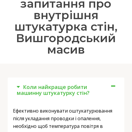
запитання про
внутрішня
штукатурка стін,
Вишгородський
масив
Коли найкраще робити
машинну штукатурку стін?
Ефективно виконувати оштукатурювання
після укладання проводки і опалення,
необхідно щоб температура повітря в