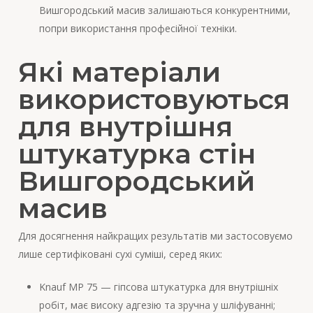
Вишгородський масив залишаються конкурентними,
попри використання професійної техніки.
Які матеріали
використовуються
для внутрішня
штукатурка стін
Вишгородський
масив
Для досягнення найкращих результатів ми застосовуємо
лише сертифіковані сухі суміші, серед яких:
Knauf MP 75 — гіпсова штукатурка для внутрішніх
робіт, має високу адгезію та зручна у шліфуванні;