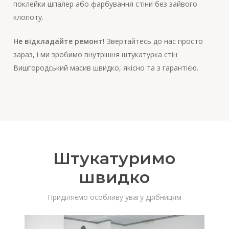
поклейки шпалер або фарбування стіни без зайвого
клопоту.
Не відкладайте ремонт!
Звертайтесь до нас просто
зараз, і ми зробимо внутрішня штукатурка стін
Вишгородський масив швидко, якісно та з гарантією.
Штукатуримо
швидко
Приділяємо особливу увагу дрібницям