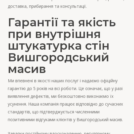
доставка, прибирання та консультації.
Гарантії та якість
при внутрішня
штукатурка стін
Вишгородський
масив
Ми впевнені в якості наших послуг і надаємо офіційну
гарантію до 5 років на всі роботи. Це означає, що у разі
виявлення дефектів, ми безкоштовно виконаємо їх
усунення. Наша компанія працює відповідно до сучасних
стандартів, що підтверджується численними
позитивними відгуками клієнтів у Вишгородський масив.
Завдяки постійному вдосконаленню, регулярному