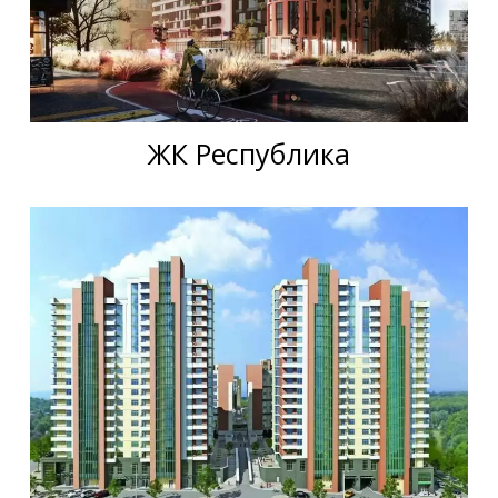
ЖК Республика