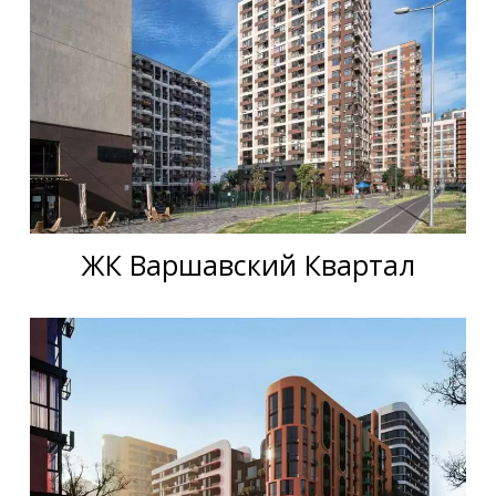
ЖК Варшавский Квартал