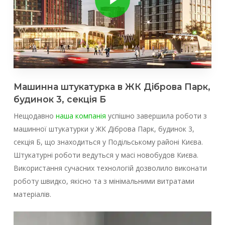
Машинна штукатурка в ЖК Діброва Парк,
будинок 3, секція Б
Нещодавно
наша компанія
успішно завершила роботи з
машинної штукатурки у ЖК Діброва Парк, будинок 3,
секція Б, що знаходиться у Подільському районі Києва.
Штукатурні роботи ведуться у масі новобудов Києва.
Використання сучасних технологій дозволило виконати
роботу швидко, якісно та з мінімальними витратами
матеріалів.