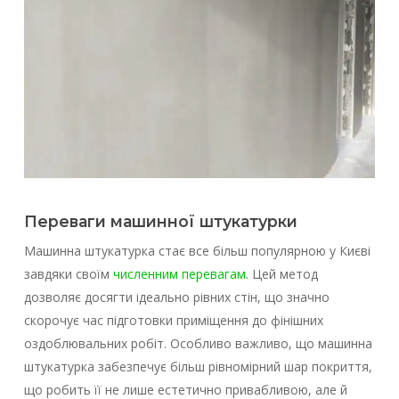
Переваги машинної штукатурки
Машинна штукатурка стає все більш популярною у Києві
завдяки своїм
численним перевагам
. Цей метод
дозволяє досягти ідеально рівних стін, що значно
скорочує час підготовки приміщення до фінішних
оздоблювальних робіт. Особливо важливо, що машинна
штукатурка забезпечує більш рівномірний шар покриття,
що робить її не лише естетично привабливою, але й