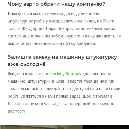
Чому варто обрати нашу компанію?
Наші фахівці мають великий досвід у виконанні
штукатурних робіт у Києві, включаючи складні об’єкти,
такі як ЖК Діброва Парк. Використання механізованих
систем дозволяє нам забезпечувати високу швидкість та
якість робіт, незалежно від об’єму завдання.
Залиште заявку на машинну штукатурку
вже сьогодні!
Якщо ви шукаєте
професійну бригаду
для виконання
машинної штукатурки в Києві, звертайтеся до нас! Ми
гарантуємо якість, швидкість та доступні ціни на всі види
робіт. Зв’яжіться з нами прямо зараз, щоб отримати
безкоштовну консультацію та попередній розрахунок
вартості!