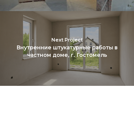
Next Project
Внутренние штукатурные работы в
частном доме, г. Гостомель