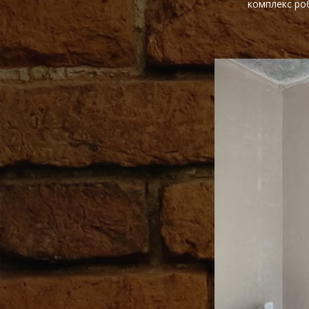
комплекс роб