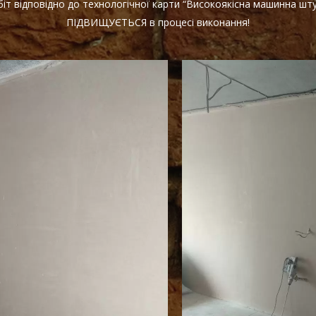
іт відповідно до технологічної карти “Високоякісна машинна шту
ПІДВИЩУЄТЬСЯ в процесі виконання!