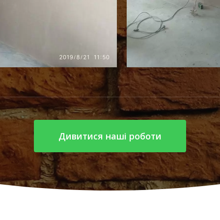
Дивитися наші роботи