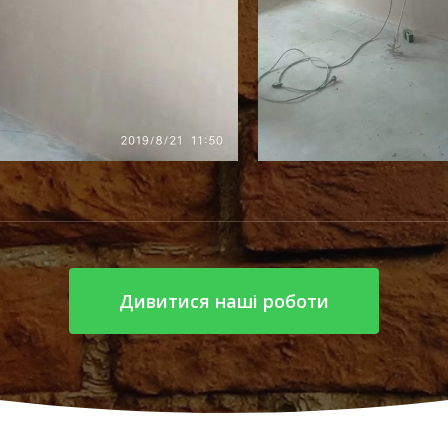
Дивитися наші роботи