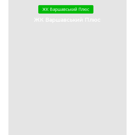
Варшавський
ЖК Варшавський Плюс
Плюс
ЖК Варшавський Плюс