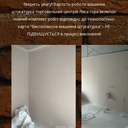
Зверніть увагу! Вартість роботи машинна
штукатурка торговельних центрів Лиса гора включає
повний комплекс робіт відповідно до технологічної
карти “Високоякісна машинна штукатурка” і НЕ
ПІДВИЩУЄТЬСЯ в процесі виконання!