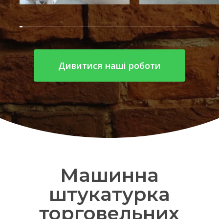
Дивитися наші роботи
Машинна
штукатурка
торговельних