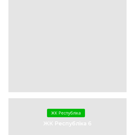
ЖК
Республіка
ЖК Республіка
6
ЖК Республіка 6