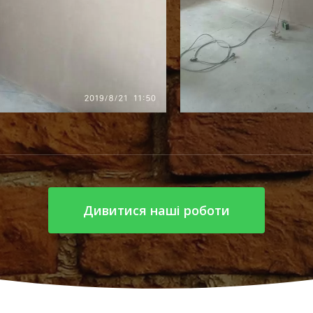
Дивитися наші роботи