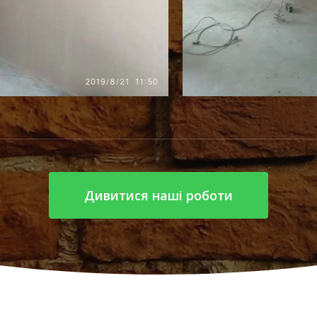
Дивитися наші роботи