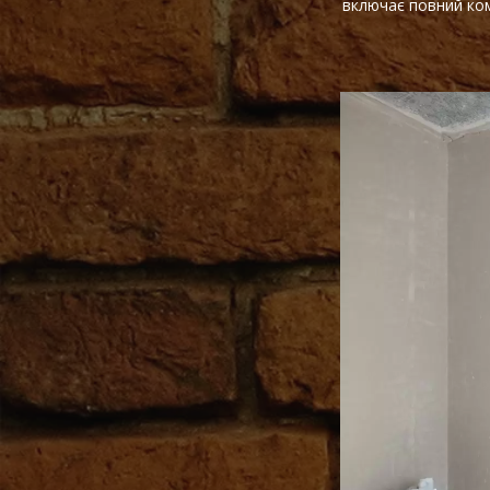
включає повний ком