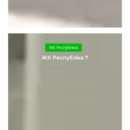
ЖК
Республіка
ЖК Республіка
7
ЖК Республіка 7