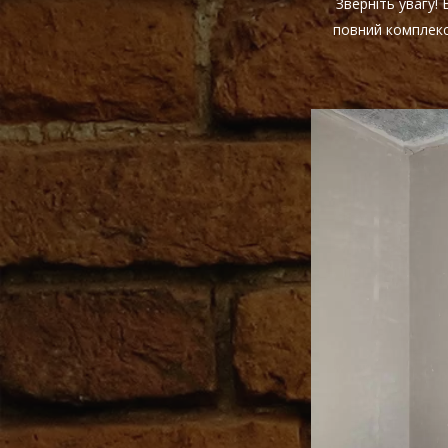
Зверніть увагу!
повний комплекс