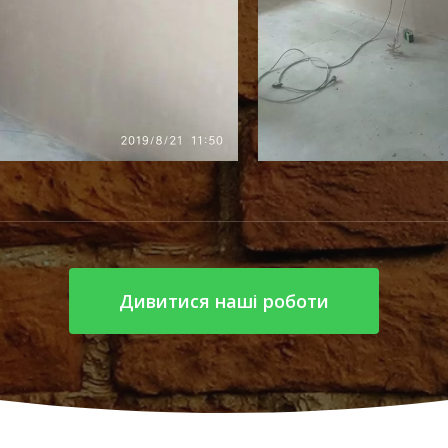
Дивитися наші роботи