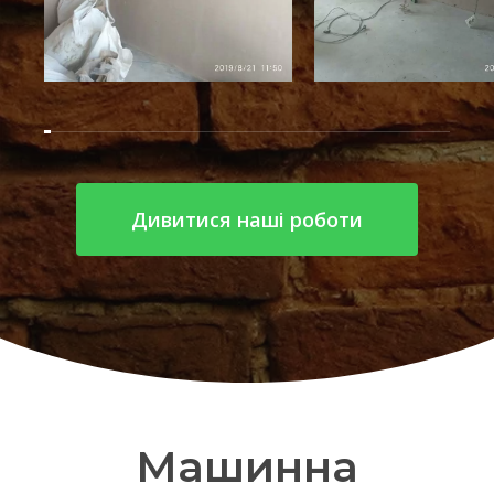
Дивитися наші роботи
Машинна