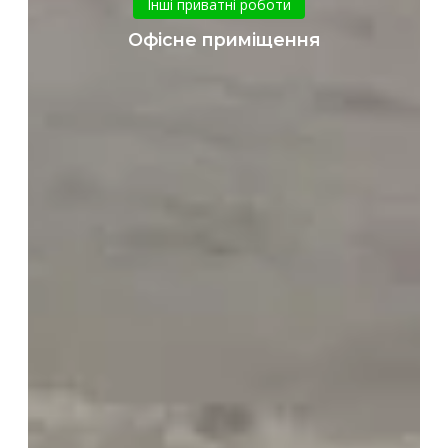
Інші приватні роботи
Офісне приміщення