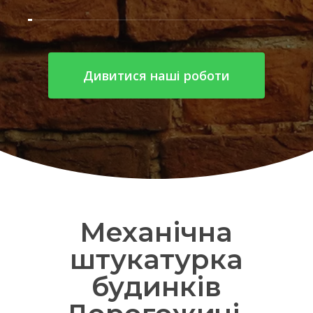
Дивитися наші роботи
Механічна
штукатурка
будинків