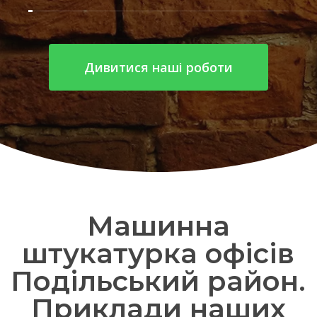
Дивитися наші роботи
Машинна
штукатурка офісів
Подільський район.
Приклади наших