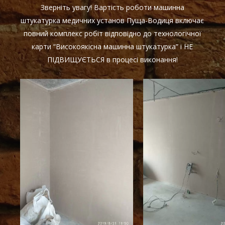
Зверніть увагу! Вартість роботи машинна
штукатурка медичних установ Пуща-Водиця включає
повний комплекс робіт відповідно до технологічної
карти “Високоякісна машинна штукатурка” і НЕ
ПІДВИЩУЄТЬСЯ в процесі виконання!