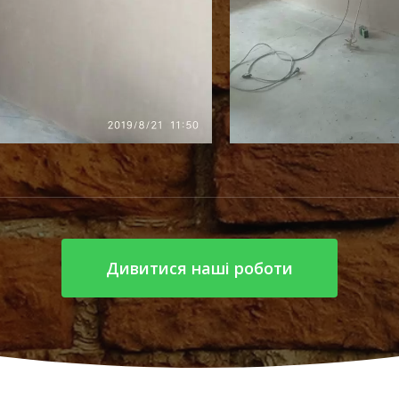
Дивитися наші роботи