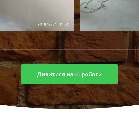
Дивитися наші роботи