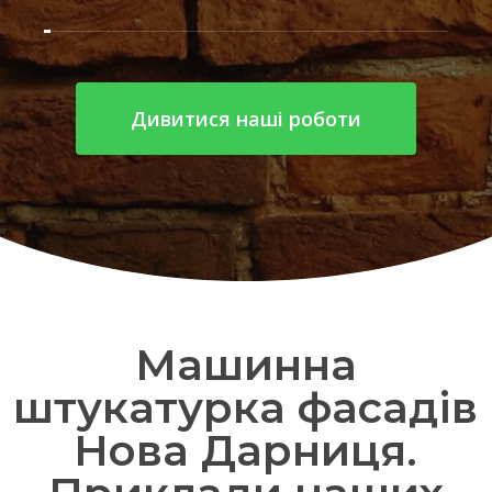
Дивитися наші роботи
Машинна
штукатурка фасадів
Нова Дарниця.