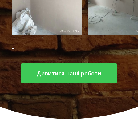
Дивитися наші роботи