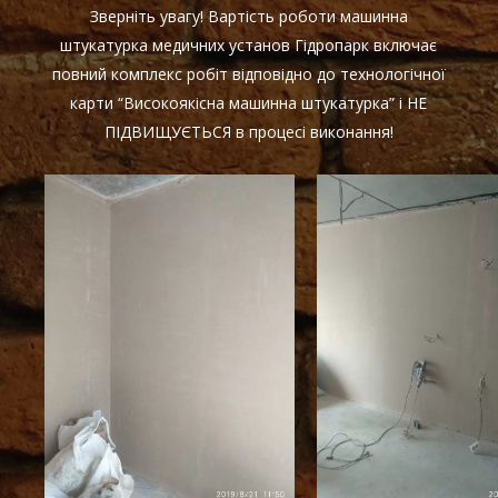
Зверніть увагу! Вартість роботи машинна
штукатурка медичних установ Гідропарк включає
повний комплекс робіт відповідно до технологічної
карти “Високоякісна машинна штукатурка” і НЕ
ПІДВИЩУЄТЬСЯ в процесі виконання!