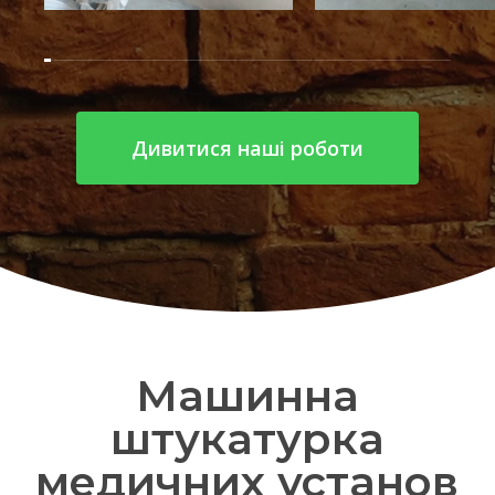
Дивитися наші роботи
Машинна
штукатурка
медичних установ