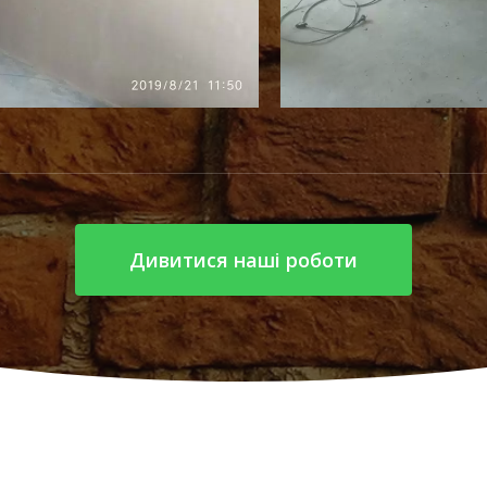
Дивитися наші роботи