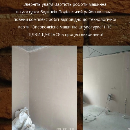
Зверніть увагу! Вартість роботи машинна
штукатурка будинків Подільський район включає
повний комплекс робіт відповідно до технологічної
карти “Високоякісна машинна штукатурка” і НЕ
ПІДВИЩУЄТЬСЯ в процесі виконання!