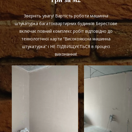
Зверніть увагу! Вартість роботи машинна
штукатурка багатоквартирних будинків Берестове
включає повний комплекс робіт відповідно до
технологічної карти “Високоякісна машинна
штукатурка” і НЕ ПІДВИЩУЄТЬСЯ в процесі
виконання!